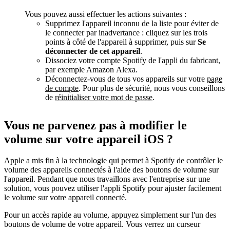
Vous pouvez aussi effectuer les actions suivantes :
Supprimez l'appareil inconnu de la liste pour éviter de
le connecter par inadvertance : cliquez sur les trois
points à côté de l'appareil à supprimer, puis sur
Se
déconnecter de cet appareil
.
Dissociez votre compte Spotify de l'appli du fabricant,
par exemple Amazon Alexa.
Déconnectez-vous de tous vos appareils sur votre
page
de compte
. Pour plus de sécurité, nous vous conseillons
de
réinitialiser votre mot de passe
.
Vous ne parvenez pas à modifier le
volume sur votre appareil iOS ?
Apple a mis fin à la technologie qui permet à Spotify de contrôler le
volume des appareils connectés à l'aide des boutons de volume sur
l'appareil. Pendant que nous travaillons avec l'entreprise sur une
solution, vous pouvez utiliser l'appli Spotify pour ajuster facilement
le volume sur votre appareil connecté.
Pour un accès rapide au volume, appuyez simplement sur l'un des
boutons de volume de votre appareil. Vous verrez un curseur