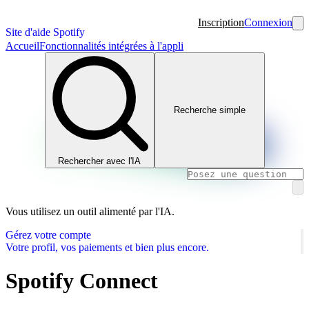
Inscription
Connexion
Site d'aide Spotify
Accueil
Fonctionnalités intégrées à l'appli
Recherche simple
Rechercher avec l'IA
Vous utilisez un outil alimenté par l'IA.
Gérez votre compte
Votre profil, vos paiements et bien plus encore.
Spotify Connect