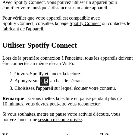
Avec Spotify Connect, vous pouvez utiliser un appareil pour
contrôler votre musique à distance sur un autre appareil.
Pour vérifier que votre appareil est compatible avec
Spotify Connect, consultez la page
Spotify Connect
ou contactez le
fabricant de l'appareil.
Utiliser Spotify Connect
Lors de la première connexion à l'enceinte, tous les appareils doivent
être connectés au même réseau Wi-Fi.
Ouvrez Spotify et lancez la lecture.
Appuyez sur
au bas de l'écran.
Choisissez l'appareil sur lequel écouter votre contenu.
Remarque
: si vous mettez la lecture en pause pendant plus de
10 minutes, vous devrez peut-être vous reconnecter.
Si vous souhaitez mettre en pause votre activité d'écoute, vous
pouvez lancer une
session d'écoute privée
.