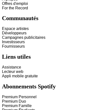
Offres d'emploi
For the Record
Communautés
Espace artistes
Développeurs
Campagnes publicitaires
Investisseurs
Fournisseurs
Liens utiles
Assistance
Lecteur web
Appli mobile gratuite
Abonnements Spotify
Premium Personnel
Premium Duo
Premium Famille