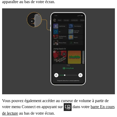
apparaître au bas de votre écran.
Vous pouvez également accéder au curseur de volume à partir de
votre menu Connect en appuyant sur
dans votre
barre En cours
de lecture
au bas de votre écran.