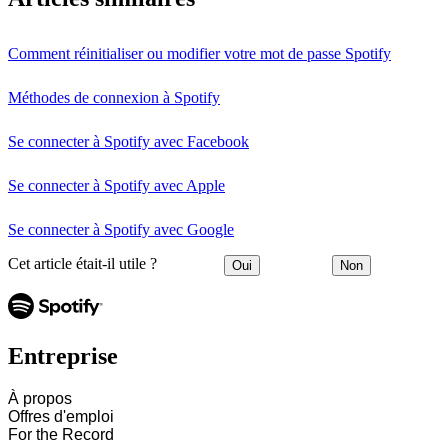
Comment réinitialiser ou modifier votre mot de passe Spotify
Méthodes de connexion à Spotify
Se connecter à Spotify avec Facebook
Se connecter à Spotify avec Apple
Se connecter à Spotify avec Google
Cet article était-il utile ?
Oui
Non
Entreprise
À propos
Offres d'emploi
For the Record