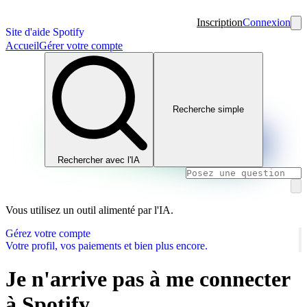
Inscription
Connexion
Site d'aide Spotify
Accueil
Gérer votre compte
Recherche simple
Rechercher avec l'IA
Vous utilisez un outil alimenté par l'IA.
Gérez votre compte
Votre profil, vos paiements et bien plus encore.
Je n'arrive pas à me connecter
à Spotify