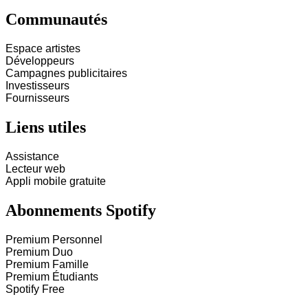
Communautés
Espace artistes
Développeurs
Campagnes publicitaires
Investisseurs
Fournisseurs
Liens utiles
Assistance
Lecteur web
Appli mobile gratuite
Abonnements Spotify
Premium Personnel
Premium Duo
Premium Famille
Premium Étudiants
Spotify Free