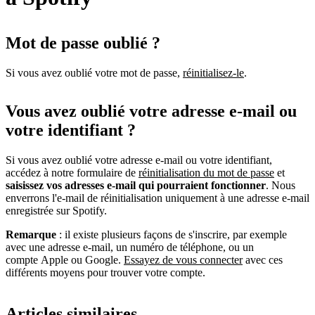
Mot de passe oublié ?
Si vous avez oublié votre mot de passe,
réinitialisez-le
.
Vous avez oublié votre adresse e-mail ou
votre identifiant ?
Si vous avez oublié votre adresse e-mail ou votre identifiant,
accédez à notre formulaire de
réinitialisation du mot de passe
et
saisissez vos adresses e-mail qui pourraient fonctionner
. Nous
enverrons l'e-mail de réinitialisation uniquement à une adresse e-mail
enregistrée sur Spotify.
Remarque
: il existe plusieurs façons de s'inscrire, par exemple
avec une adresse e-mail, un numéro de téléphone, ou un
compte Apple ou Google.
Essayez de vous connecter
avec ces
différents moyens pour trouver votre compte.
Articles similaires