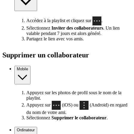
Accédez à la playlist et cliquez sur
.
Sélectionnez
Inviter des collaborateurs
. Un lien
valable pendant 7 jours est alors généré.
Partagez le lien avec vos amis.
Supprimer un collaborateur
Mobile
Appuyez sur les photos de profil sous le nom de la
playlist.
Appuyez sur
(iOS) ou
(Android) en regard
du nom de votre ami.
Sélectionnez
Supprimer le collaborateur
.
Ordinateur