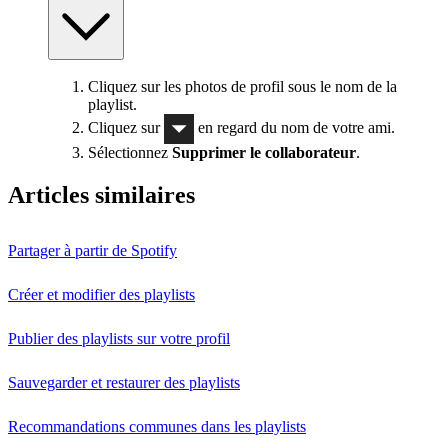
Cliquez sur les photos de profil sous le nom de la
playlist.
Cliquez sur
en regard du nom de votre ami.
Sélectionnez
Supprimer le collaborateur
.
Articles similaires
Partager à partir de Spotify
Créer et modifier des playlists
Publier des playlists sur votre profil
Sauvegarder et restaurer des playlists
Recommandations communes dans les playlists