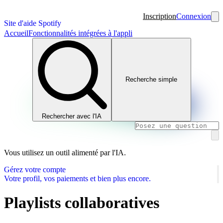
Inscription
Connexion
Site d'aide Spotify
Accueil
Fonctionnalités intégrées à l'appli
Recherche simple
Rechercher avec l'IA
Vous utilisez un outil alimenté par l'IA.
Gérez votre compte
Votre profil, vos paiements et bien plus encore.
Playlists collaboratives