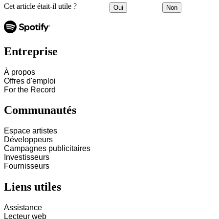
Cet article était-il utile ?
Oui
Non
Entreprise
À propos
Offres d'emploi
For the Record
Communautés
Espace artistes
Développeurs
Campagnes publicitaires
Investisseurs
Fournisseurs
Liens utiles
Assistance
Lecteur web