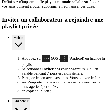
Définissez n'importe quelle playlist en
mode collaboratif
pour que
vos amis puissent ajouter, supprimer et réorganiser des titres.
Inviter un collaborateur à rejoindre une
playlist privée
Mobile
Appuyez sur
(iOS)/
(Android) en haut de la
playlist.
Sélectionnez
Inviter des collaborateurs
. Un lien
valable pendant 7 jours est alors généré.
Partagez le lien avec vos amis. Vous pouvez le faire :
sur n'importe quelle appli de réseaux sociaux ou de
messagerie répertoriée ;
en copiant un lien ;
Ordinateur