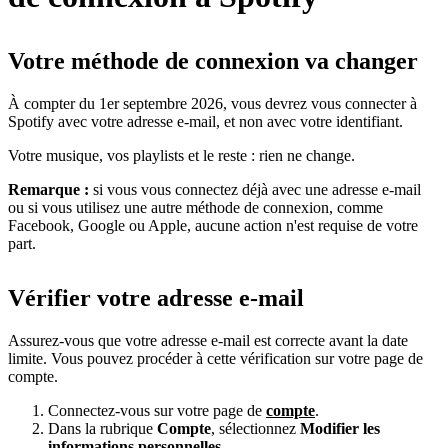
Votre méthode de connexion va changer
À compter du 1er septembre 2026, vous devrez vous connecter à
Spotify avec votre adresse e-mail, et non avec votre identifiant.
Votre musique, vos playlists et le reste : rien ne change.
Remarque :
si vous vous connectez déjà avec une adresse e-mail
ou si vous utilisez une autre méthode de connexion, comme
Facebook, Google ou Apple, aucune action n'est requise de votre
part.
Vérifier votre adresse e-mail
Assurez-vous que votre adresse e-mail est correcte avant la date
limite. Vous pouvez procéder à cette vérification sur votre page de
compte.
Connectez-vous sur votre page de
compte
.
Dans la rubrique
Compte
, sélectionnez
Modifier les
informations personnelles
.