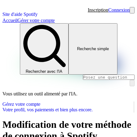
Inscription
Connexion
Site d'aide Spotify
Accueil
Gérer votre compte
Recherche simple
Rechercher avec l'IA
Vous utilisez un outil alimenté par l'IA.
Gérez votre compte
Votre profil, vos paiements et bien plus encore.
Modification de votre méthode
de connexion à Spotify