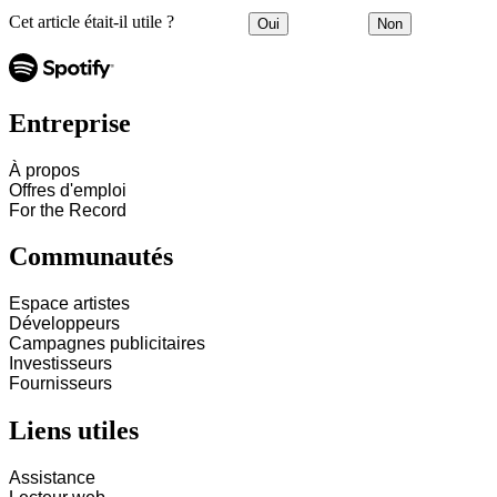
Cet article était-il utile ?
Oui
Non
Entreprise
À propos
Offres d'emploi
For the Record
Communautés
Espace artistes
Développeurs
Campagnes publicitaires
Investisseurs
Fournisseurs
Liens utiles
Assistance