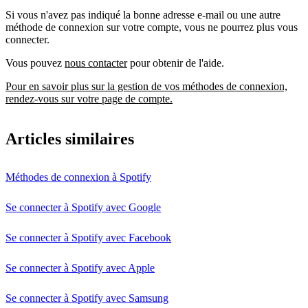
Si vous n'avez pas indiqué la bonne adresse e-mail ou une autre
méthode de connexion sur votre compte, vous ne pourrez plus vous
connecter.
Vous pouvez
nous contacter
pour obtenir de l'aide.
Pour en savoir plus sur la gestion de vos méthodes de connexion,
rendez-vous sur votre page de compte.
Articles similaires
Méthodes de connexion à Spotify
Se connecter à Spotify avec Google
Se connecter à Spotify avec Facebook
Se connecter à Spotify avec Apple
Se connecter à Spotify avec Samsung