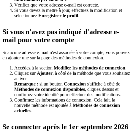
Vérifiez que votre adresse e-mail est correcte.
Si vous devez la mettre à jour, effectuez la modification et
sélectionnez
Enregistrer le profil
.
Si vous n'avez pas indiqué d'adresse e-
mail pour votre compte
Si aucune adresse e-mail n'est associée à votre compte, vous pouvez
en ajouter une sur la page des
méthodes de connexion
.
Accédez à la section
Modifier les méthodes de connexion
.
Cliquez sur
Ajouter
, à côté de la méthode que vous souhaitez
activer.
Remarque :
si un bouton
Connexion
s'affiche à côté de
Méthodes de connexion disponibles
, cliquez dessus et
confirmez votre identité pour effectuer des modifications.
Confirmez les informations de connexion. Cela fait, la
nouvelle méthode est ajoutée à
Méthodes de connexion
actuelles
.
Se connecter après le 1er septembre 2026