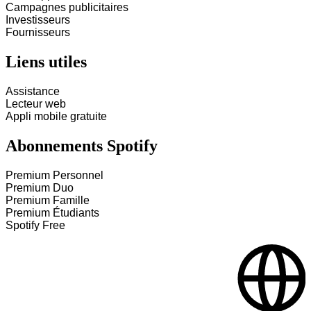
Campagnes publicitaires
Investisseurs
Fournisseurs
Liens utiles
Assistance
Lecteur web
Appli mobile gratuite
Abonnements Spotify
Premium Personnel
Premium Duo
Premium Famille
Premium Étudiants
Spotify Free