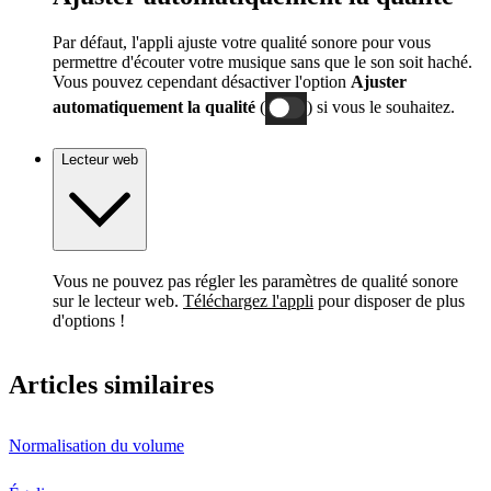
Par défaut, l'appli ajuste votre qualité sonore pour vous
permettre d'écouter votre musique sans que le son soit haché.
Vous pouvez cependant désactiver l'option
Ajuster
automatiquement la qualité
(
) si vous le souhaitez.
Lecteur web
Vous ne pouvez pas régler les paramètres de qualité sonore
sur le lecteur web.
Téléchargez l'appli
pour disposer de plus
d'options !
Articles similaires
Normalisation du volume