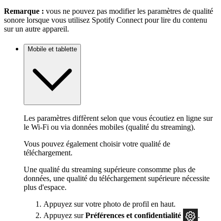
Remarque :
vous ne pouvez pas modifier les paramètres de qualité
sonore lorsque vous utilisez Spotify Connect pour lire du contenu
sur un autre appareil.
Mobile et tablette
Les paramètres diffèrent selon que vous écoutiez en ligne sur
le Wi-Fi ou via données mobiles (qualité du streaming).
Vous pouvez également choisir votre qualité de
téléchargement.
Une qualité du streaming supérieure consomme plus de
données, une qualité du téléchargement supérieure nécessite
plus d'espace.
Appuyez sur votre photo de profil en haut.
Appuyez sur
Préférences
et confidentialité
.