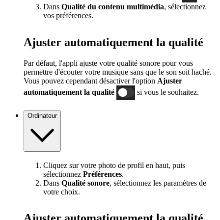
Dans
Qualité du contenu multimédia
, sélectionnez
vos préférences.
Ajuster automatiquement la qualité
Par défaut, l'appli ajuste votre qualité sonore pour vous
permettre d'écouter votre musique sans que le son soit haché.
Vous pouvez cependant désactiver l'option
Ajuster
automatiquement la qualité
si vous le souhaitez.
Ordinateur
Cliquez sur votre photo de profil en haut, puis
sélectionnez
Préférences
.
Dans
Qualité sonore
, sélectionnez les paramètres de
votre choix.
Ajuster automatiquement la qualité