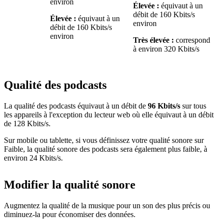
environ
Élevée :
équivaut à un
débit de 160 Kbits/s
Élevée :
équivaut à un
environ
débit de 160 Kbits/s
environ
Très élevée :
correspond
à environ 320 Kbits/s
Qualité des podcasts
La qualité des podcasts équivaut à un débit de
96 Kbits/s
sur tous
les appareils à l'exception du lecteur web où elle équivaut à un débit
de 128 Kbits/s.
Sur mobile ou tablette, si vous définissez votre qualité sonore sur
Faible, la qualité sonore des podcasts sera également plus faible, à
environ 24 Kbits/s.
Modifier la qualité sonore
Augmentez la qualité de la musique pour un son des plus précis ou
diminuez-la pour économiser des données.