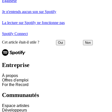
Égaliseur
Je n'entends aucun son sur Spotify
La lecture sur Spotify ne fonctionne pas
Spotify Connect
Cet article était-il utile ?
Oui
Non
Entreprise
À propos
Offres d'emploi
For the Record
Communautés
Espace artistes
Développeurs