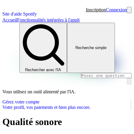
Inscription
Connexion
Site d'aide Spotify
Accueil
Fonctionnalités intégrées à l'appli
Recherche simple
Rechercher avec l'IA
Vous utilisez un outil alimenté par l'IA.
Gérez votre compte
Votre profil, vos paiements et bien plus encore.
Qualité sonore