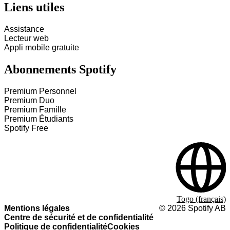
Liens utiles
Assistance
Lecteur web
Appli mobile gratuite
Abonnements Spotify
Premium Personnel
Premium Duo
Premium Famille
Premium Étudiants
Spotify Free
Togo (français)
Mentions légales
©
2026
Spotify AB
Centre de sécurité et de confidentialité
Politique de confidentialité
Cookies