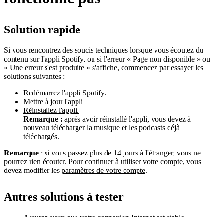
Solution rapide
Si vous rencontrez des soucis techniques lorsque vous écoutez du
contenu sur l'appli Spotify, ou si l'erreur « Page non disponible » ou
« Une erreur s'est produite » s'affiche, commencez par essayer les
solutions suivantes :
Redémarrez l'appli Spotify.
Mettre à jour l'appli
Réinstallez l'appli.
Remarque :
après avoir réinstallé l'appli, vous devez à
nouveau télécharger la musique et les podcasts déjà
téléchargés.
Remarque
: si vous passez plus de 14 jours à l'étranger, vous ne
pourrez rien écouter. Pour continuer à utiliser votre compte, vous
devez modifier les
paramètres de votre compte
.
Autres solutions à tester