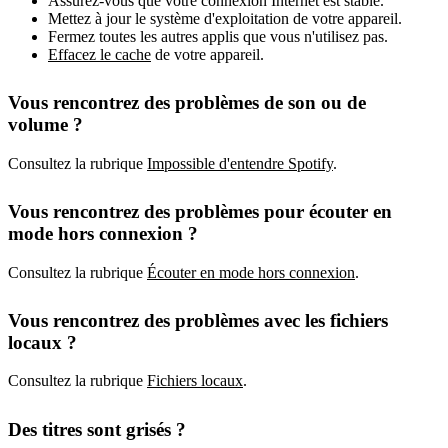
Assurez-vous que votre connexion Internet est stable.
Mettez à jour le système d'exploitation de votre appareil.
Fermez toutes les autres applis que vous n'utilisez pas.
Effacez le cache
de votre appareil.
Vous rencontrez des problèmes de son ou de
volume ?
Consultez la rubrique
Impossible d'entendre Spotify
.
Vous rencontrez des problèmes pour écouter en
mode hors connexion ?
Consultez la rubrique
Écouter en mode hors connexion
.
Vous rencontrez des problèmes avec les fichiers
locaux ?
Consultez la rubrique
Fichiers locaux
.
Des titres sont grisés ?