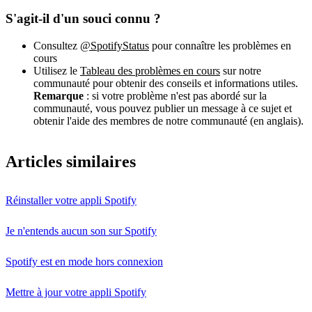
S'agit-il d'un souci connu ?
Consultez
@SpotifyStatus
pour connaître les problèmes en
cours
Utilisez le
Tableau des problèmes en cours
sur notre
communauté pour obtenir des conseils et informations utiles.
Remarque
: si votre problème n'est pas abordé sur la
communauté, vous pouvez publier un message à ce sujet et
obtenir l'aide des membres de notre communauté (en anglais).
Articles similaires
Réinstaller votre appli Spotify
Je n'entends aucun son sur Spotify
Spotify est en mode hors connexion
Mettre à jour votre appli Spotify