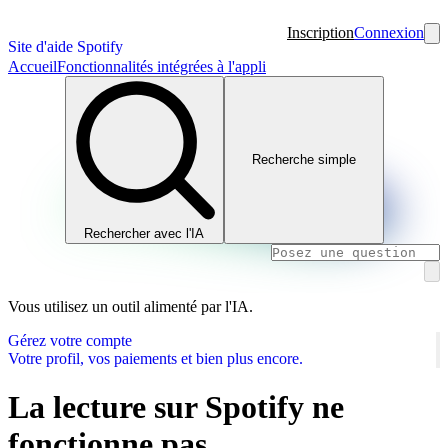
Inscription
Connexion
Site d'aide Spotify
Accueil
Fonctionnalités intégrées à l'appli
Recherche simple
Rechercher avec l'IA
Vous utilisez un outil alimenté par l'IA.
Gérez votre compte
Votre profil, vos paiements et bien plus encore.
La lecture sur Spotify ne
fonctionne pas