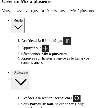
Créer un Mix à plusieurs
Vous pouvez inviter jusqu'à 10 amis dans un Mix à plusieurs.
Mobile
Accédez à la
Bibliothèque
.
Appuyez sur
.
Sélectionnez
Mix à plusieurs
.
Appuyez sur
Inviter
et envoyez le lien à vos
connaissances.
Ordinateur
Accédez à la section
Rechercher
.
Sous
Parcourir tout
, sélectionnez
Conçu