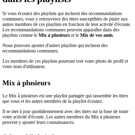
Si vous écoutez des playlists qui incluent des recommandations
communes, vous y retrouverez des titres susceptibles de plaire aux
autres membres de ces playlists en fonction de leur activité d'écoute.
Les recommandations communes peuvent apparaître dans des
playlists comme le
Mix à plusieurs
et le
Mix de vos amis
.
Nous pouvons ajouter d'autres playlists qui incluent des
recommandations communes.
Les membres de ces playlists pourront voir votre photo de profil et
votre nom d'utilisateur.
Mix à plusieurs
Le Mix à plusieurs est une playlist partagée qui rassemble les titres
que vous et les autres membres de la playlist écoutez.
Il se met à jour quotidiennement avec des titres sur la base de toute
votre activité d'écoute. Les autres membres du Mix à plusieurs
peuvent y ajouter leurs connaissances.