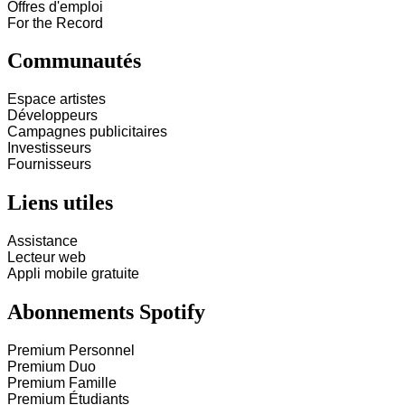
Offres d'emploi
For the Record
Communautés
Espace artistes
Développeurs
Campagnes publicitaires
Investisseurs
Fournisseurs
Liens utiles
Assistance
Lecteur web
Appli mobile gratuite
Abonnements Spotify
Premium Personnel
Premium Duo
Premium Famille
Premium Étudiants