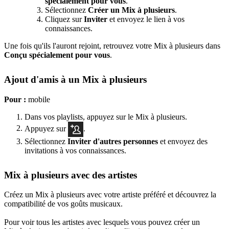
spécialement pour vous
.
Sélectionnez
Créer un Mix à plusieurs
.
Cliquez sur
Inviter
et envoyez le lien à vos
connaissances.
Une fois qu'ils l'auront rejoint, retrouvez votre Mix à plusieurs dans
Conçu spécialement pour vous
.
Ajout d'amis à un Mix à plusieurs
Pour :
mobile
Dans vos playlists, appuyez sur le Mix à plusieurs.
Appuyez sur
.
Sélectionnez
Inviter d'autres personnes
et envoyez des
invitations à vos connaissances.
Mix à plusieurs avec des artistes
Créez un Mix à plusieurs avec votre artiste préféré et découvrez la
compatibilité de vos goûts musicaux.
Pour voir tous les artistes avec lesquels vous pouvez créer un