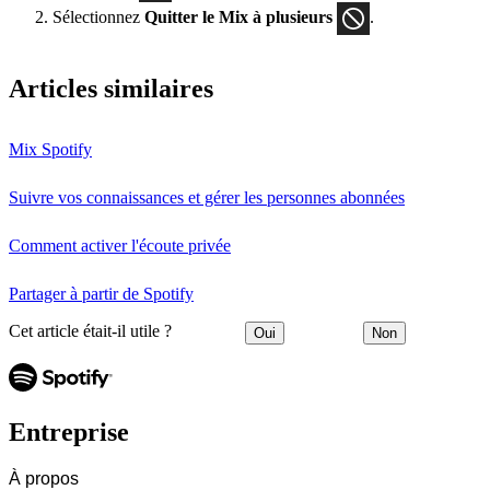
Sélectionnez
Quitter le Mix à plusieurs
.
Articles similaires
Mix Spotify
Suivre vos connaissances et gérer les personnes abonnées
Comment activer l'écoute privée
Partager à partir de Spotify
Cet article était-il utile ?
Oui
Non
Entreprise
À propos