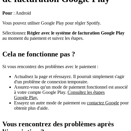
Pour
: Android
Vous pouvez utiliser Google Play pour régler Spotify.
Sélectionnez
Régler avec le système de facturation Google Play
au moment du paiement et suivez les étapes.
Cela ne fonctionne pas ?
Si vous rencontrez des problèmes avec le paiement :
Actualisez la page et réessayez. Il pourrait simplement s'agir
d'un problème de connexion temporaire.
Assurez-vous qu'un mode de paiement fonctionnel est associé
à votre compte Google Play.
Consultez les étapes
Google Play.
Essayez un autre mode de paiement ou
contactez Google
pour
obtenir plus d'aide.
Vous rencontrez des problèmes après