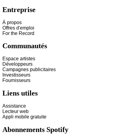
Entreprise
À propos
Offres d'emploi
For the Record
Communautés
Espace artistes
Développeurs
Campagnes publicitaires
Investisseurs
Fournisseurs
Liens utiles
Assistance
Lecteur web
Appli mobile gratuite
Abonnements Spotify