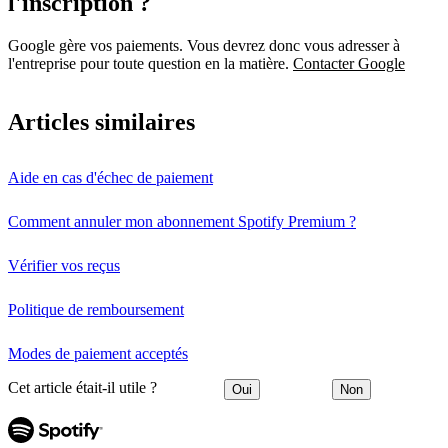
l'inscription ?
Google gère vos paiements. Vous devrez donc vous adresser à
l'entreprise pour toute question en la matière.
Contacter Google
Articles similaires
Aide en cas d'échec de paiement
Comment annuler mon abonnement Spotify Premium ?
Vérifier vos reçus
Politique de remboursement
Modes de paiement acceptés
Cet article était-il utile ?
Oui
Non