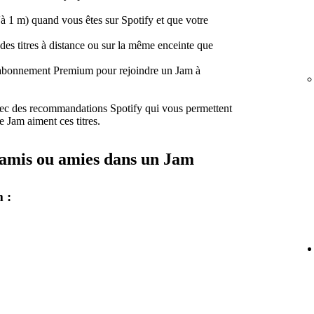
à 1 m) quand vous êtes sur Spotify et que votre
des titres à distance ou sur la même enceinte que
 abonnement Premium pour rejoindre un Jam à
avec des recommandations Spotify qui vous permettent
e Jam aiment ces titres.
 amis ou amies dans un Jam
 :