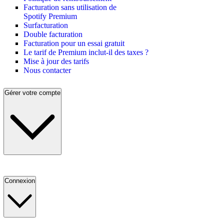
Facturation sans utilisation de
Spotify Premium
Surfacturation
Double facturation
Facturation pour un essai gratuit
Le tarif de Premium inclut-il des taxes ?
Mise à jour des tarifs
Nous contacter
Gérer votre compte
Connexion