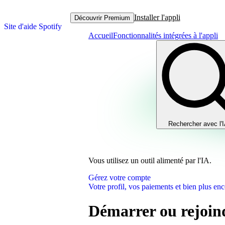
Installer l'appli
Découvrir Premium
Site d'aide Spotify
Accueil
Fonctionnalités intégrées à l'appli
Rechercher avec l'
Vous utilisez un outil alimenté par l'IA.
Gérez votre compte
Votre profil, vos paiements et bien plus enc
Démarrer ou rejoin