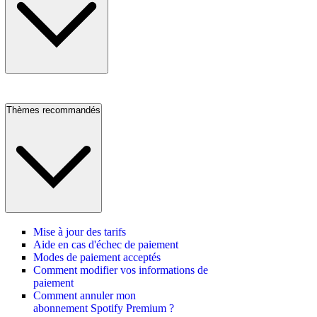
Thèmes recommandés
Mise à jour des tarifs
Aide en cas d'échec de paiement
Modes de paiement acceptés
Comment modifier vos informations de
paiement
Comment annuler mon
abonnement Spotify Premium ?