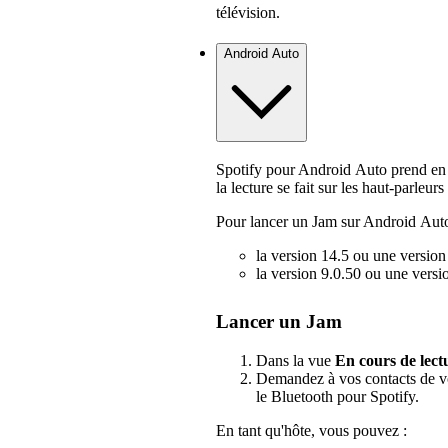
télévision.
Android Auto
Spotify pour Android Auto prend en 
la lecture se fait sur les haut-parleur
Pour lancer un Jam sur Android Auto,
la version 14.5 ou une version
la version 9.0.50 ou une versio
Lancer un Jam
Dans la vue
En cours de lect
Demandez à vos contacts de vo
le Bluetooth pour Spotify.
En tant qu'hôte, vous pouvez :