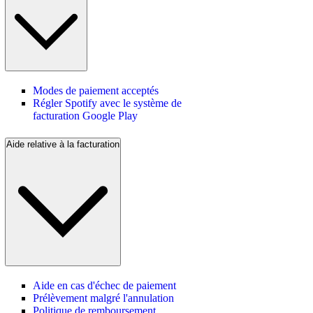
Modes de paiement acceptés
Régler Spotify avec le système de
facturation Google Play
Aide relative à la facturation
Aide en cas d'échec de paiement
Prélèvement malgré l'annulation
Politique de remboursement