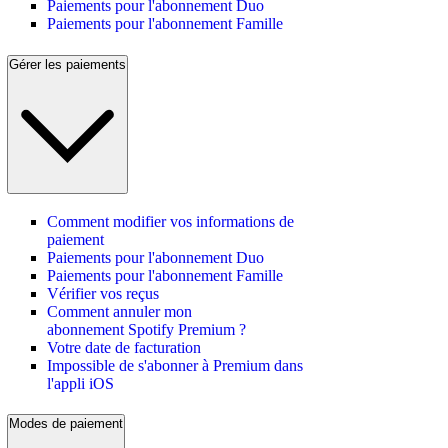
Paiements pour l'abonnement Duo
Paiements pour l'abonnement Famille
Gérer les paiements
Comment modifier vos informations de
paiement
Paiements pour l'abonnement Duo
Paiements pour l'abonnement Famille
Vérifier vos reçus
Comment annuler mon
abonnement Spotify Premium ?
Votre date de facturation
Impossible de s'abonner à Premium dans
l'appli iOS
Modes de paiement