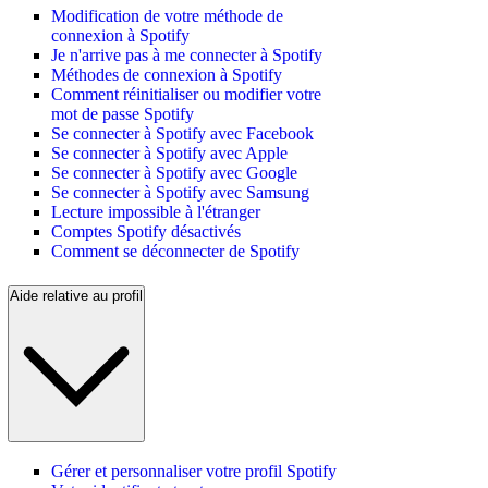
Modification de votre méthode de
connexion à Spotify
Je n'arrive pas à me connecter à Spotify
Méthodes de connexion à Spotify
Comment réinitialiser ou modifier votre
mot de passe Spotify
Se connecter à Spotify avec Facebook
Se connecter à Spotify avec Apple
Se connecter à Spotify avec Google
Se connecter à Spotify avec Samsung
Lecture impossible à l'étranger
Comptes Spotify désactivés
Comment se déconnecter de Spotify
Aide relative au profil
Gérer et personnaliser votre profil Spotify