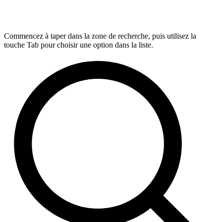
Commencez à taper dans la zone de recherche, puis utilisez la
touche Tab pour choisir une option dans la liste.