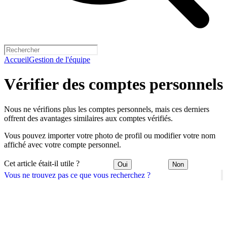
Accueil
Gestion de l'équipe
Vérifier des comptes personnels
Nous ne vérifions plus les comptes personnels, mais ces derniers
offrent des avantages similaires aux comptes vérifiés.
Vous pouvez importer votre photo de profil ou modifier votre nom
affiché avec votre compte personnel.
Cet article était-il utile ?
Oui
Non
Vous ne trouvez pas ce que vous recherchez ?