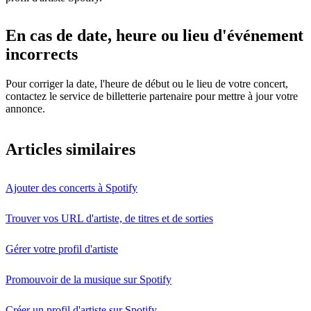
En cas de date, heure ou lieu d'événement
incorrects
Pour corriger la date, l'heure de début ou le lieu de votre concert,
contactez le service de billetterie partenaire pour mettre à jour votre
annonce.
Articles similaires
Ajouter des concerts à Spotify
Trouver vos URL d'artiste, de titres et de sorties
Gérer votre profil d'artiste
Promouvoir de la musique sur Spotify
Créer un profil d'artiste sur Spotify