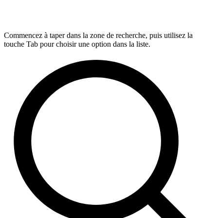
Commencez à taper dans la zone de recherche, puis utilisez la
touche Tab pour choisir une option dans la liste.