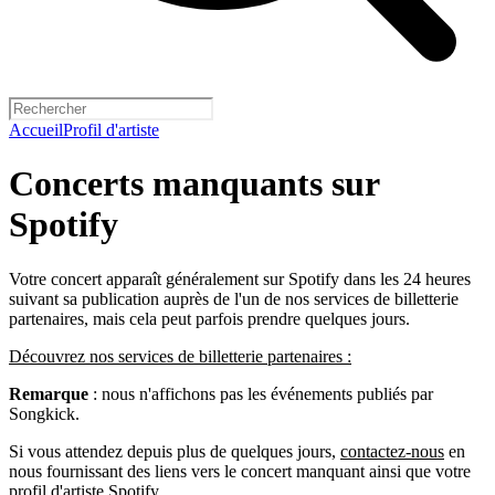
Accueil
Profil d'artiste
Concerts manquants sur
Spotify
Votre concert apparaît généralement sur Spotify dans les 24 heures
suivant sa publication auprès de l'un de nos services de billetterie
partenaires, mais cela peut parfois prendre quelques jours.
Découvrez nos services de billetterie partenaires :
Remarque
: nous n'affichons pas les événements publiés par
Songkick.
Si vous attendez depuis plus de quelques jours,
contactez-nous
en
nous fournissant des liens vers le concert manquant ainsi que votre
profil d'artiste Spotify.