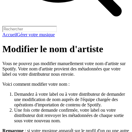
Accueil
Gérer votre musique
Modifier le nom d'artiste
Vous ne pouvez pas modifier manuellement votre nom d'artiste sur
Spotify. Votre nom d'artiste provient des métadonnées que votre
label ou votre distributeur nous envoie.
Voici comment modifier votre nom :
Demandez à votre label ou à votre distributeur de demander
une modification de nom auprès de l'équipe chargée des
opérations d'importation de contenu de Spotify.
Une fois cette demande confirmée, votre label ou votre
distributeur doit renvoyer les métadonnées de chaque sortie
sous votre nouveau nom.
Remarque
: si votre musique apparaît sur le profil d'un ou une autre