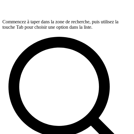
Commencez à taper dans la zone de recherche, puis utilisez la
touche Tab pour choisir une option dans la liste.