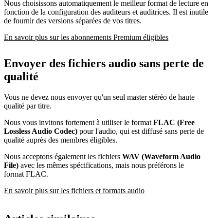
Nous choisissons automatiquement le meilleur format de lecture en
fonction de la configuration des auditeurs et auditrices. Il est inutile
de fournir des versions séparées de vos titres.
En savoir plus sur les abonnements Premium éligibles
Envoyer des fichiers audio sans perte de
qualité
Vous ne devez nous envoyer qu'un seul master stéréo de haute
qualité par titre.
Nous vous invitons fortement à utiliser le format
FLAC (Free
Lossless Audio Codec)
pour l'audio, qui est diffusé sans perte de
qualité auprès des membres éligibles.
Nous acceptons également les fichiers
WAV (Waveform Audio
File)
avec les mêmes spécifications, mais nous préférons le
format FLAC.
En savoir plus sur les fichiers et formats audio