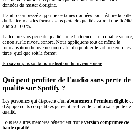
données du master d'origine.
L'audio compressé supprime certaines données pour réduire la taille
du fichier, mais les formats sans perte de qualité assurent une fidélité
audio à 100 %.
La lecture sans perte de qualité a une incidence sur la qualité sonore,
et non sur le niveau sonore. Nous appliquons tout de même la
normalisation du niveau sonore afin d'équilibrer le volume entre les
titres, quel que soit le format.
En savoir plus sur la normalisation du niveau sonore
Qui peut profiter de l'audio sans perte de
qualité sur Spotify ?
Les personnes qui disposent d'un
abonnement Premium éligible
et
d'équipements compatibles peuvent profiter de l'audio sans perte de
qualité.
Tous les autres membres bénéficient d'une
version comprimée de
haute qualité
.