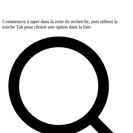
Commencez à taper dans la zone de recherche, puis utilisez la
touche Tab pour choisir une option dans la liste.