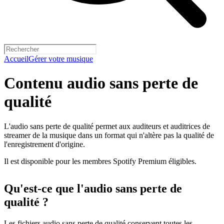
Accueil
Gérer votre musique
Contenu audio sans perte de
qualité
L'audio sans perte de qualité permet aux auditeurs et auditrices de
streamer de la musique dans un format qui n'altère pas la qualité de
l'enregistrement d'origine.
Il est disponible pour les membres Spotify Premium éligibles.
Qu'est-ce que l'audio sans perte de
qualité ?
Les fichiers audio sans perte de qualité conservent toutes les