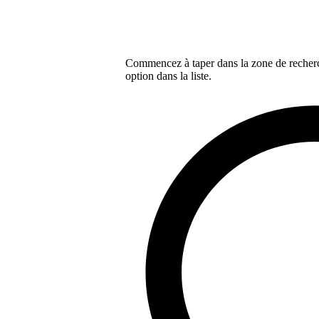
Commencez à taper dans la zone de recherch
option dans la liste.