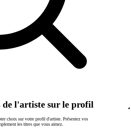
de l'artiste sur le profil
e choix sur votre profil d'artiste. Présentez vos
mplement les titres que vous aimez.