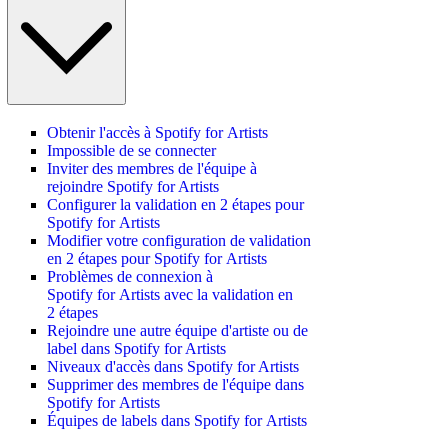
Obtenir l'accès à Spotify for Artists
Impossible de se connecter
Inviter des membres de l'équipe à
rejoindre Spotify for Artists
Configurer la validation en 2 étapes pour
Spotify for Artists
Modifier votre configuration de validation
en 2 étapes pour Spotify for Artists
Problèmes de connexion à
Spotify for Artists avec la validation en
2 étapes
Rejoindre une autre équipe d'artiste ou de
label dans Spotify for Artists
Niveaux d'accès dans Spotify for Artists
Supprimer des membres de l'équipe dans
Spotify for Artists
Équipes de labels dans Spotify for Artists