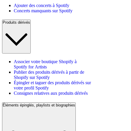
Ajouter des concerts à Spotify
Concerts manquants sur Spotify
Produits dérivés
Associer votre boutique Shopify à
Spotify for Artists
Publier des produits dérivés à partir de
Shopify sur Spotify
Épingler et taguer des produits dérivés sur
votre profil Spotify
Consignes relatives aux produits dérivés
Éléments épinglés, playlists et biographies