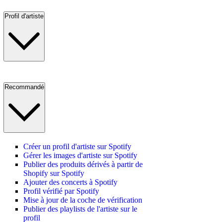
Profil d'artiste
Recommandé
Créer un profil d'artiste sur Spotify
Gérer les images d'artiste sur Spotify
Publier des produits dérivés à partir de
Shopify sur Spotify
Ajouter des concerts à Spotify
Profil vérifié par Spotify
Mise à jour de la coche de vérification
Publier des playlists de l'artiste sur le
profil