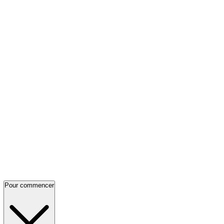
Pour commencer