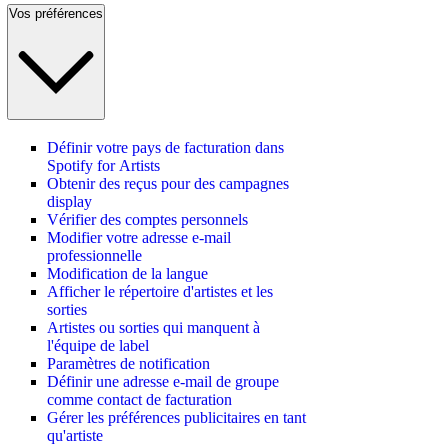
Vos préférences
Définir votre pays de facturation dans
Spotify for Artists
Obtenir des reçus pour des campagnes
display
Vérifier des comptes personnels
Modifier votre adresse e-mail
professionnelle
Modification de la langue
Afficher le répertoire d'artistes et les
sorties
Artistes ou sorties qui manquent à
l'équipe de label
Paramètres de notification
Définir une adresse e-mail de groupe
comme contact de facturation
Gérer les préférences publicitaires en tant
qu'artiste