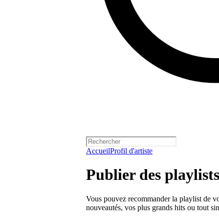
Accueil
Profil d'artiste
Publier des playlists 
Vous pouvez recommander la playlist de votr
nouveautés, vos plus grands hits ou tout si