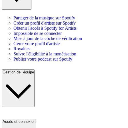
Partager de la musique sur Spotify
Créer un profil d'artiste sur Spotify
Obtenir l'accès à Spotify for Artists
Impossible de se connecter
Mise à jour de la coche de vérification
Gérer votre profil d'artiste
Royalties
Suivre l'éligibilité à la monétisation
Publier votre podcast sur Spotify
Gestion de l'équipe
Accès et connexion