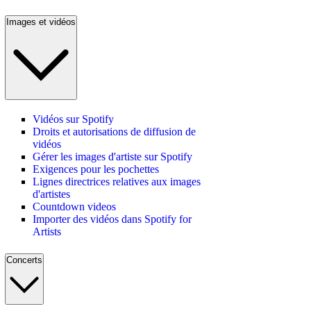
Images et vidéos
Vidéos sur Spotify
Droits et autorisations de diffusion de
vidéos
Gérer les images d'artiste sur Spotify
Exigences pour les pochettes
Lignes directrices relatives aux images
d'artistes
Countdown videos
Importer des vidéos dans Spotify for
Artists
Concerts