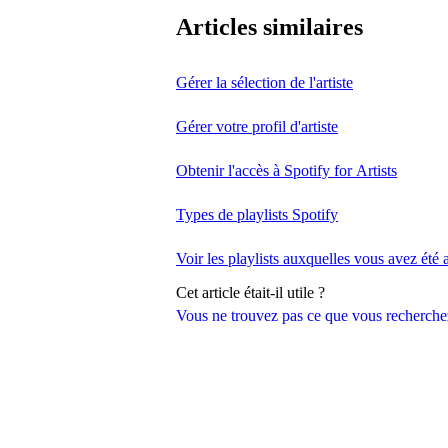
Articles similaires
Gérer la sélection de l'artiste
Gérer votre profil d'artiste
Obtenir l'accès à Spotify for Artists
Types de playlists Spotify
Voir les playlists auxquelles vous avez été 
Cet article était-il utile ?
Vous ne trouvez pas ce que vous recherche