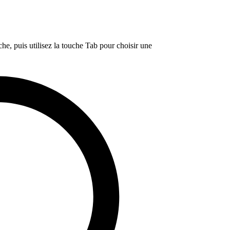
e, puis utilisez la touche Tab pour choisir une