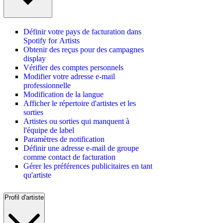
Définir votre pays de facturation dans
Spotify for Artists
Obtenir des reçus pour des campagnes
display
Vérifier des comptes personnels
Modifier votre adresse e-mail
professionnelle
Modification de la langue
Afficher le répertoire d'artistes et les
sorties
Artistes ou sorties qui manquent à
l'équipe de label
Paramètres de notification
Définir une adresse e-mail de groupe
comme contact de facturation
Gérer les préférences publicitaires en tant
qu'artiste
Profil d'artiste