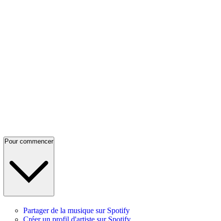
Pour commencer
Partager de la musique sur Spotify
Créer un profil d'artiste sur Spotify