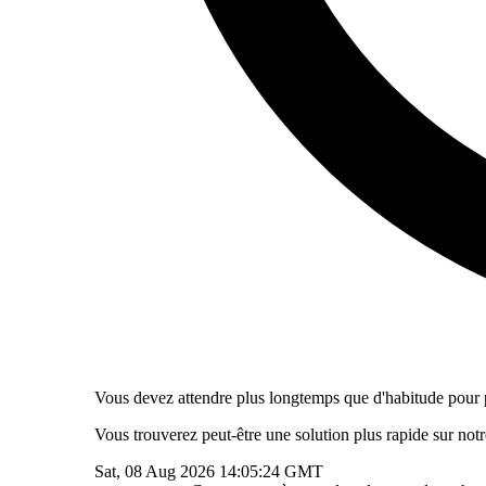
Vous devez attendre plus longtemps que d'habitude pour pa
Vous trouverez peut-être une solution plus rapide sur not
Sat, 08 Aug 2026 14:05:24 GMT