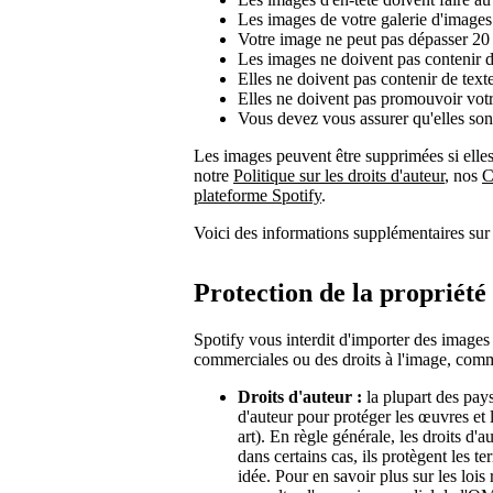
Les images de votre galerie d'images
Votre image ne peut pas dépasser 2
Les images ne doivent pas contenir d'
Elles ne doivent pas contenir de texte
Elles ne doivent pas promouvoir votr
Vous devez vous assurer qu'elles so
Les images peuvent être supprimées si elles
notre
Politique sur les droits d'auteur
, nos
C
plateforme Spotify
.
Voici des informations supplémentaires sur 
Protection de la propriété 
Spotify vous interdit d'importer des images
commerciales ou des droits à l'image, com
Droits d'auteur :
la plupart des pays
d'auteur pour protéger les œuvres et l
art). En règle générale, les droits d'
dans certains cas, ils protègent les t
idée. Pour en savoir plus sur les lois