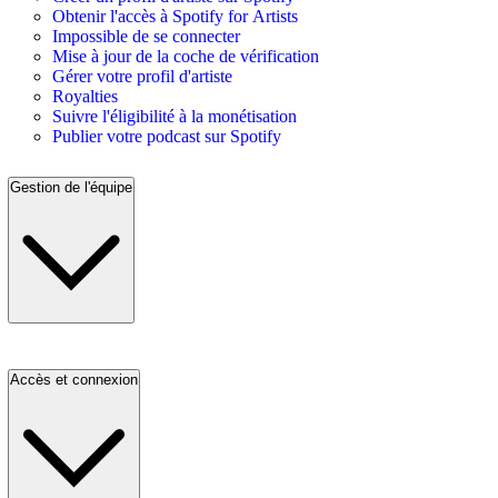
Obtenir l'accès à Spotify for Artists
Impossible de se connecter
Mise à jour de la coche de vérification
Gérer votre profil d'artiste
Royalties
Suivre l'éligibilité à la monétisation
Publier votre podcast sur Spotify
Gestion de l'équipe
Accès et connexion