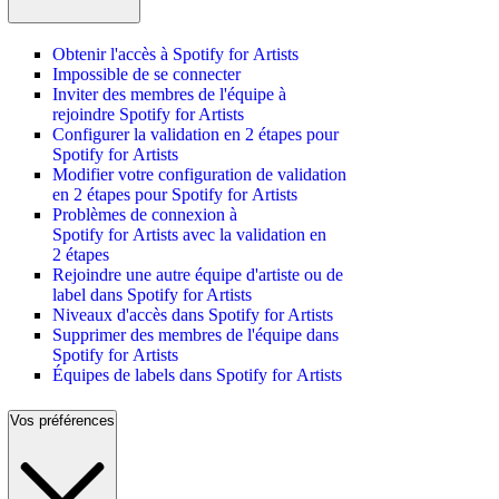
Obtenir l'accès à Spotify for Artists
Impossible de se connecter
Inviter des membres de l'équipe à
rejoindre Spotify for Artists
Configurer la validation en 2 étapes pour
Spotify for Artists
Modifier votre configuration de validation
en 2 étapes pour Spotify for Artists
Problèmes de connexion à
Spotify for Artists avec la validation en
2 étapes
Rejoindre une autre équipe d'artiste ou de
label dans Spotify for Artists
Niveaux d'accès dans Spotify for Artists
Supprimer des membres de l'équipe dans
Spotify for Artists
Équipes de labels dans Spotify for Artists
Vos préférences