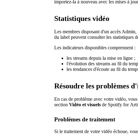
importez-la à nouveau avec les mises à jour
Statistiques vidéo
Les membres disposant d'un accès Admin, Éd
du label peuvent consulter les statistiques d
Les indicateurs disponibles comprennent :
les streams depuis la mise en ligne ;
l'évolution des streams au fil du temp
les tendances d'écoute au fil du temp
Résoudre les problèmes d'
En cas de problème avec votre vidéo, vous ve
section
Vidéo et visuels
de Spotify for Arti
Problèmes de traitement
Si le traitement de votre vidéo échoue, vous