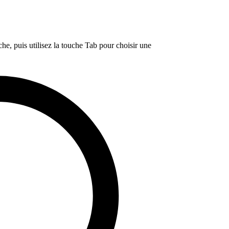
e, puis utilisez la touche Tab pour choisir une