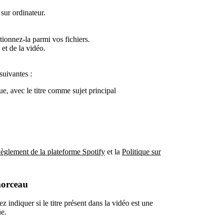
sur ordinateur.
tionnez-la parmi vos fichiers.
et de la vidéo.
suivantes :
e, avec le titre comme sujet principal
èglement de la plateforme Spotify
et la
Politique sur
morceau
 indiquer si le titre présent dans la vidéo est une
ue.