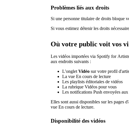
Problèmes liés aux droits
Si une personne titulaire de droits bloque 
Si vous estimez détenir les droits nécessair
Où votre public voit vos v
Les vidéos importées via Spotify for Artist
aux endroits suivants :
L'onglet
Vidéo
sur votre profil d'arti
La vue En cours de lecture
Les playlists éditoriales de vidéos
La rubrique Vidéos pour vous
Les notifications Push envoyées aux
Elles sont aussi disponibles sur les pages d
vue En cours de lecture.
Disponibilité des vidéos