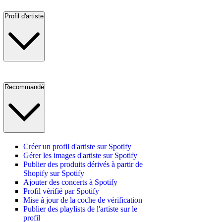
Profil d'artiste
Recommandé
Créer un profil d'artiste sur Spotify
Gérer les images d'artiste sur Spotify
Publier des produits dérivés à partir de
Shopify sur Spotify
Ajouter des concerts à Spotify
Profil vérifié par Spotify
Mise à jour de la coche de vérification
Publier des playlists de l'artiste sur le
profil