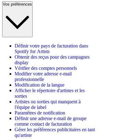
Vos préférences
Définir votre pays de facturation dans
Spotify for Artists
Obtenir des reçus pour des campagnes
display
Vérifier des comptes personnels
Modifier votre adresse e-mail
professionnelle
Modification de la langue
Afficher le répertoire d'artistes et les
sorties
Artistes ou sorties qui manquent à
l'équipe de label
Paramètres de notification
Définir une adresse e-mail de groupe
comme contact de facturation
Gérer les préférences publicitaires en tant
qu'artiste