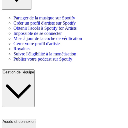
Partager de la musique sur Spotify
Créer un profil d'artiste sur Spotify
Obtenir l'accès à Spotify for Artists
Impossible de se connecter
Mise à jour de la coche de vérification
Gérer votre profil d'artiste
Royalties
Suivre l'éligibilité à la monétisation
Publier votre podcast sur Spotify
Gestion de l'équipe
Accès et connexion