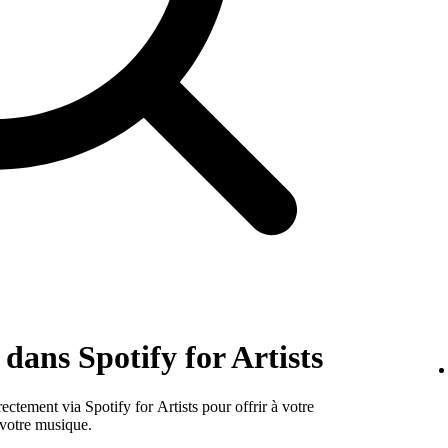
dans Spotify for Artists
ectement via Spotify for Artists pour offrir à votre
 votre musique.