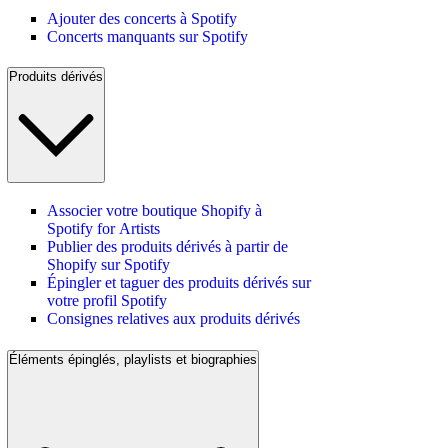
Ajouter des concerts à Spotify
Concerts manquants sur Spotify
Produits dérivés
Associer votre boutique Shopify à
Spotify for Artists
Publier des produits dérivés à partir de
Shopify sur Spotify
Épingler et taguer des produits dérivés sur
votre profil Spotify
Consignes relatives aux produits dérivés
Éléments épinglés, playlists et biographies