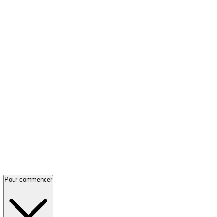
Pour commencer