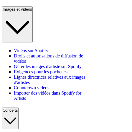
Images et vidéos
Vidéos sur Spotify
Droits et autorisations de diffusion de
vidéos
Gérer les images d'artiste sur Spotify
Exigences pour les pochettes
Lignes directrices relatives aux images
d'artistes
Countdown videos
Importer des vidéos dans Spotify for
Artists
Concerts