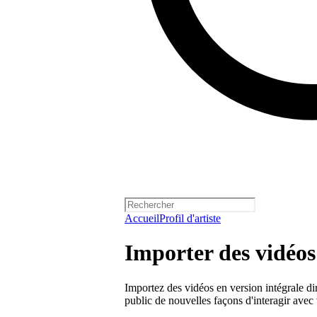
Accueil
Profil d'artiste
Importer des vidéos 
Importez des vidéos en version intégrale dir
public de nouvelles façons d'interagir avec