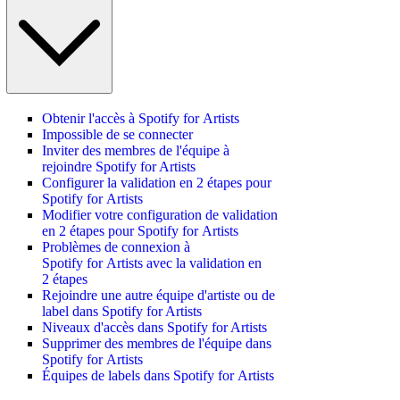
Obtenir l'accès à Spotify for Artists
Impossible de se connecter
Inviter des membres de l'équipe à
rejoindre Spotify for Artists
Configurer la validation en 2 étapes pour
Spotify for Artists
Modifier votre configuration de validation
en 2 étapes pour Spotify for Artists
Problèmes de connexion à
Spotify for Artists avec la validation en
2 étapes
Rejoindre une autre équipe d'artiste ou de
label dans Spotify for Artists
Niveaux d'accès dans Spotify for Artists
Supprimer des membres de l'équipe dans
Spotify for Artists
Équipes de labels dans Spotify for Artists