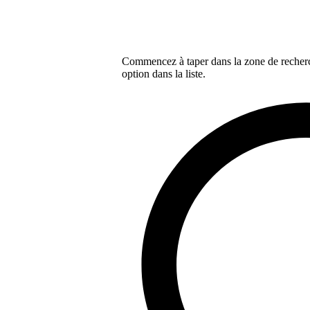
Commencez à taper dans la zone de recherch
option dans la liste.