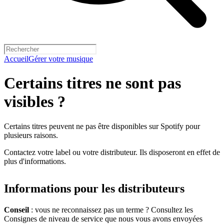
Accueil
Gérer votre musique
Certains titres ne sont pas
visibles ?
Certains titres peuvent ne pas être disponibles sur Spotify pour
plusieurs raisons.
Contactez votre label ou votre distributeur. Ils disposeront en effet de
plus d'informations.
Informations pour les distributeurs
Conseil
: vous ne reconnaissez pas un terme ? Consultez les
Consignes de niveau de service que nous vous avons envoyées