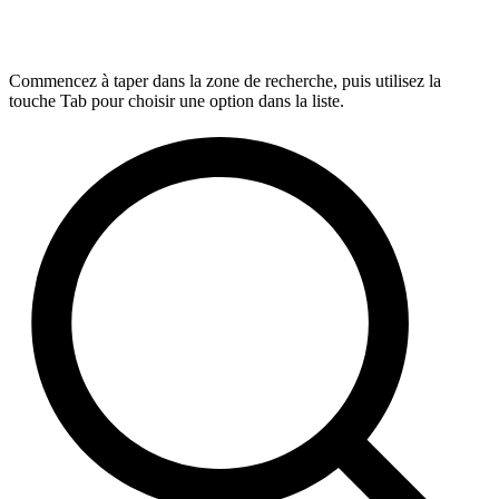
Commencez à taper dans la zone de recherche, puis utilisez la
touche Tab pour choisir une option dans la liste.