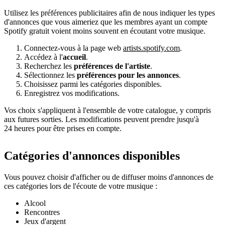
Utilisez les préférences publicitaires afin de nous indiquer les types
d'annonces que vous aimeriez que les membres ayant un compte
Spotify gratuit voient moins souvent en écoutant votre musique.
Connectez-vous à la page web
artists.spotify.com
.
Accédez à l'
accueil
.
Recherchez les
préférences de l'artiste
.
Sélectionnez les
préférences pour les annonces
.
Choisissez parmi les catégories disponibles.
Enregistrez vos modifications.
Vos choix s'appliquent à l'ensemble de votre catalogue, y compris
aux futures sorties. Les modifications peuvent prendre jusqu'à
24 heures pour être prises en compte.
Catégories d'annonces disponibles
Vous pouvez choisir d'afficher ou de diffuser moins d'annonces de
ces catégories lors de l'écoute de votre musique :
Alcool
Rencontres
Jeux d'argent