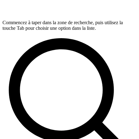
Commencez à taper dans la zone de recherche, puis utilisez la
touche Tab pour choisir une option dans la liste.