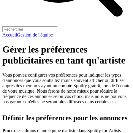
Accueil
Gestion de l'équipe
Gérer les préférences
publicitaires en tant qu'artiste
Vous pouvez configurer vos préférences pour indiquer les types
d'annonces que vous souhaitez moins souvent afficher ou diffuser
auprès des membres ayant un compte Spotify gratuit, lors de l'écoute
de votre musique. Nous ferons de notre mieux pour réduire la
fréquence de ces annonces selon vos choix, mais nous ne pouvons
pas garantir qu'elles ne seront plus diffusées dans certains cas.
Définir les préférences pour les annonces
Pour :
les admins d'une équipe d'artiste dans Spotify for Artists