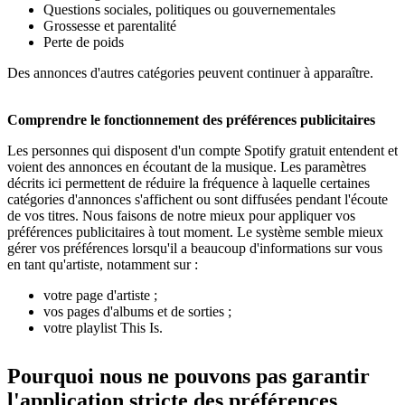
Questions sociales, politiques ou gouvernementales
Grossesse et parentalité
Perte de poids
Des annonces d'autres catégories peuvent continuer à apparaître.
Comprendre le fonctionnement des préférences publicitaires
Les personnes qui disposent d'un compte Spotify gratuit entendent et
voient des annonces en écoutant de la musique. Les paramètres
décrits ici permettent de réduire la fréquence à laquelle certaines
catégories d'annonces s'affichent ou sont diffusées pendant l'écoute
de vos titres. Nous faisons de notre mieux pour appliquer vos
préférences publicitaires à tout moment. Le système semble mieux
gérer vos préférences lorsqu'il a beaucoup d'informations sur vous
en tant qu'artiste, notamment sur :
votre page d'artiste ;
vos pages d'albums et de sorties ;
votre playlist This Is.
Pourquoi nous ne pouvons pas garantir
l'application stricte des préférences