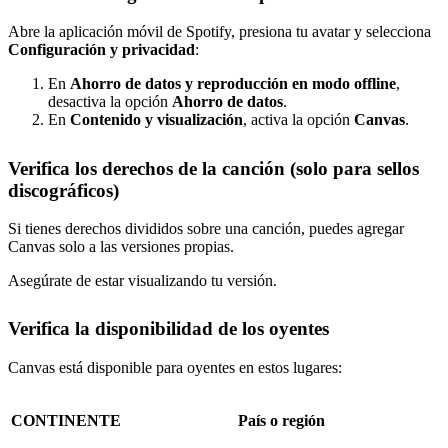
Abre la aplicación móvil de Spotify, presiona tu avatar y selecciona
Configuración y privacidad
:
En
Ahorro de datos y reproducción en modo offline
,
desactiva la opción
Ahorro de datos
.
En
Contenido y visualización
, activa la opción
Canvas
.
Verifica los derechos de la canción (solo para sellos
discográficos)
Si tienes derechos divididos sobre una canción, puedes agregar
Canvas solo a las versiones propias.
Asegúrate de estar visualizando tu versión.
Verifica la disponibilidad de los oyentes
Canvas está disponible para oyentes en estos lugares:
CONTINENTE
País o región