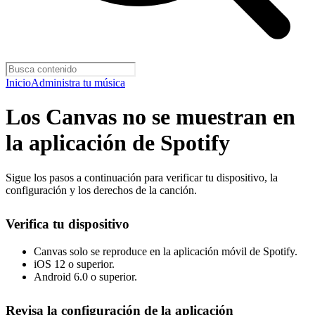
Inicio
Administra tu música
Los Canvas no se muestran en
la aplicación de Spotify
Sigue los pasos a continuación para verificar tu dispositivo, la
configuración y los derechos de la canción.
Verifica tu dispositivo
Canvas solo se reproduce en la aplicación móvil de Spotify.
iOS 12 o superior.
Android 6.0 o superior.
Revisa la configuración de la aplicación