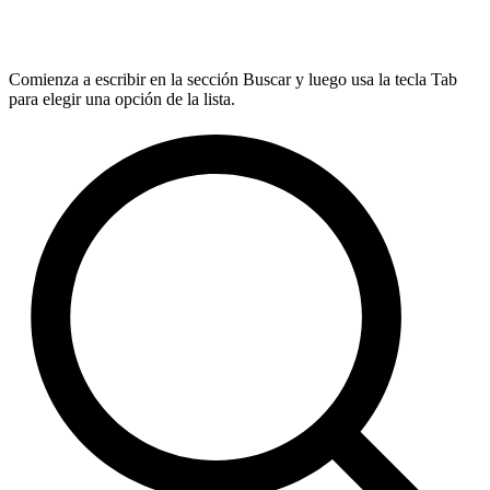
Comienza a escribir en la sección Buscar y luego usa la tecla Tab
para elegir una opción de la lista.