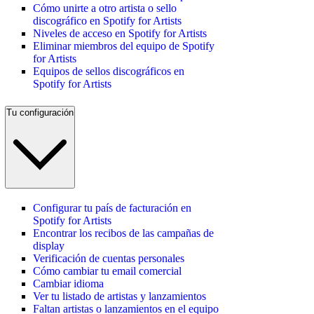
Cómo unirte a otro artista o sello
discográfico en Spotify for Artists
Niveles de acceso en Spotify for Artists
Eliminar miembros del equipo de Spotify
for Artists
Equipos de sellos discográficos en
Spotify for Artists
Tu configuración
Configurar tu país de facturación en
Spotify for Artists
Encontrar los recibos de las campañas de
display
Verificación de cuentas personales
Cómo cambiar tu email comercial
Cambiar idioma
Ver tu listado de artistas y lanzamientos
Faltan artistas o lanzamientos en el equipo