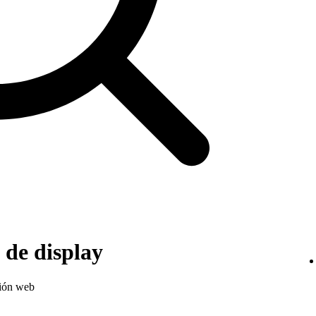
de display
sión web