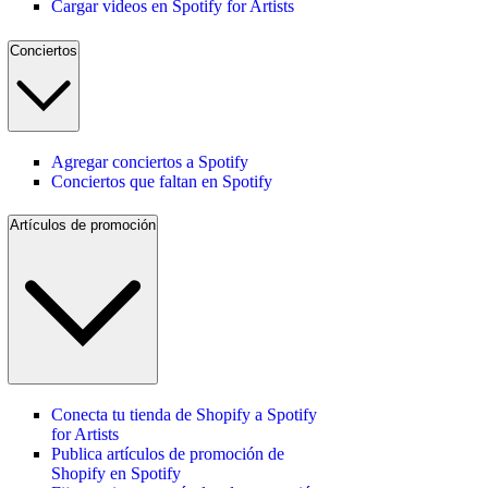
Cargar videos en Spotify for Artists
Conciertos
Agregar conciertos a Spotify
Conciertos que faltan en Spotify
Artículos de promoción
Conecta tu tienda de Shopify a Spotify
for Artists
Publica artículos de promoción de
Shopify en Spotify