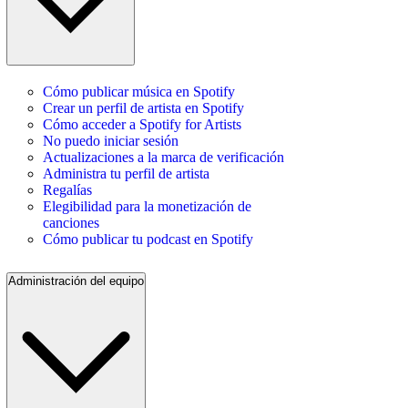
Cómo publicar música en Spotify
Crear un perfil de artista en Spotify
Cómo acceder a Spotify for Artists
No puedo iniciar sesión
Actualizaciones a la marca de verificación
Administra tu perfil de artista
Regalías
Elegibilidad para la monetización de
canciones
Cómo publicar tu podcast en Spotify
Administración del equipo