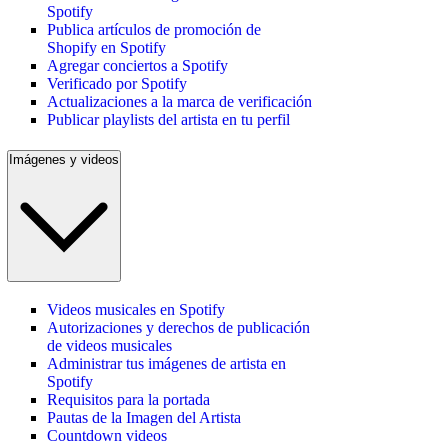
Spotify
Publica artículos de promoción de
Shopify en Spotify
Agregar conciertos a Spotify
Verificado por Spotify
Actualizaciones a la marca de verificación
Publicar playlists del artista en tu perfil
Imágenes y videos
Videos musicales en Spotify
Autorizaciones y derechos de publicación
de videos musicales
Administrar tus imágenes de artista en
Spotify
Requisitos para la portada
Pautas de la Imagen del Artista
Countdown videos