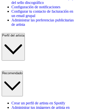
del sello discográfico
Configuración de notificaciones
Configurar tu contacto de facturación en
un email grupal
Administrar las preferencias publicitarias
de artista
Perfil del artista
Recomendado
Crear un perfil de artista en Spotify
Administrar tus imágenes de artista en