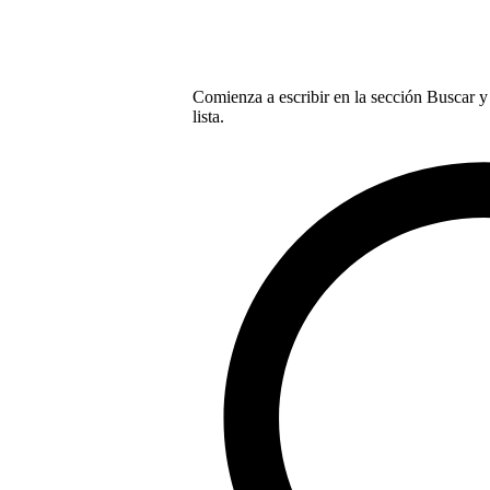
Comienza a escribir en la sección Buscar y 
lista.