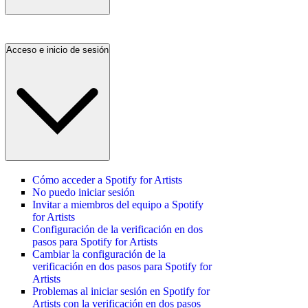
Acceso e inicio de sesión
Cómo acceder a Spotify for Artists
No puedo iniciar sesión
Invitar a miembros del equipo a Spotify
for Artists
Configuración de la verificación en dos
pasos para Spotify for Artists
Cambiar la configuración de la
verificación en dos pasos para Spotify for
Artists
Problemas al iniciar sesión en Spotify for
Artists con la verificación en dos pasos