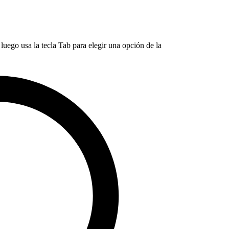
luego usa la tecla Tab para elegir una opción de la