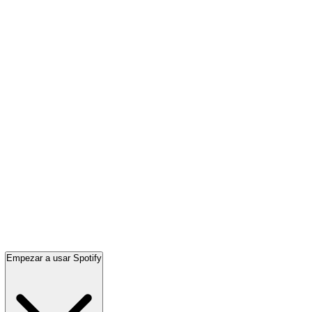
Empezar a usar Spotify