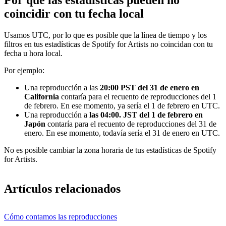
coincidir con tu fecha local
Usamos UTC, por lo que es posible que la línea de tiempo y los
filtros en tus estadísticas de Spotify for Artists no coincidan con tu
fecha u hora local.
Por ejemplo:
Una reproducción a las
20:00 PST del 31 de enero en
California
contaría para el recuento de reproducciones del 1
de febrero. En ese momento, ya sería el 1 de febrero en UTC.
Una reproducción a
las 04:00. JST del 1 de febrero en
Japón
contaría para el recuento de reproducciones del 31 de
enero. En ese momento, todavía sería el 31 de enero en UTC.
No es posible cambiar la zona horaria de tus estadísticas de Spotify
for Artists.
Artículos relacionados
Cómo contamos las reproducciones