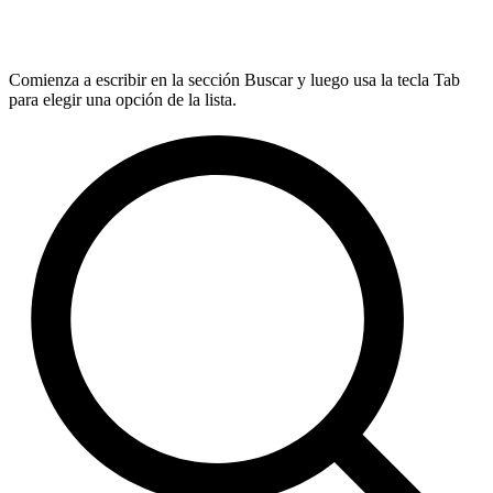
Comienza a escribir en la sección Buscar y luego usa la tecla Tab
para elegir una opción de la lista.