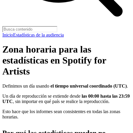
Inicio
Estadísticas de la audiencia
Zona horaria para las
estadísticas en Spotify for
Artists
Definimos un día usando
el tiempo universal coordinado (UTC)
.
Un día de reproducción se extiende desde
las 00:00 hasta las 23:59
UTC
, sin importar en qué país se realice la reproducción.
Esto hace que los informes sean consistentes en todas las zonas
horarias.
Por qué las estadísticas pueden no