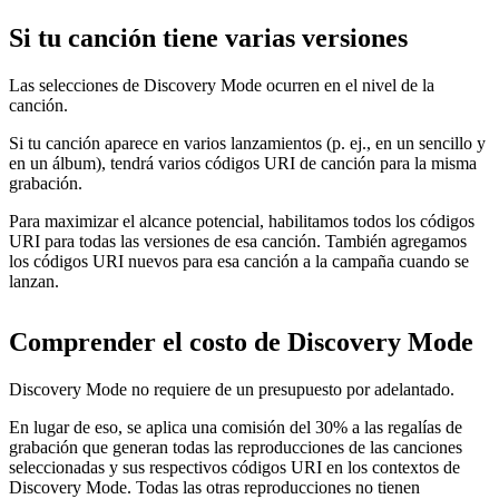
Si tu canción tiene varias versiones
Las selecciones de Discovery Mode ocurren en el nivel de la
canción.
Si tu canción aparece en varios lanzamientos (p. ej., en un sencillo y
en un álbum), tendrá varios códigos URI de canción para la misma
grabación.
Para maximizar el alcance potencial, habilitamos todos los códigos
URI para todas las versiones de esa canción. También agregamos
los códigos URI nuevos para esa canción a la campaña cuando se
lanzan.
Comprender el costo de Discovery Mode
Discovery Mode no requiere de un presupuesto por adelantado.
En lugar de eso, se aplica una comisión del 30% a las regalías de
grabación que generan todas las reproducciones de las canciones
seleccionadas y sus respectivos códigos URI en los contextos de
Discovery Mode. Todas las otras reproducciones no tienen