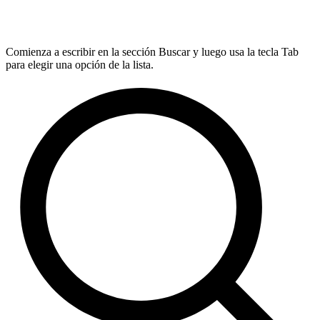
Comienza a escribir en la sección Buscar y luego usa la tecla Tab
para elegir una opción de la lista.