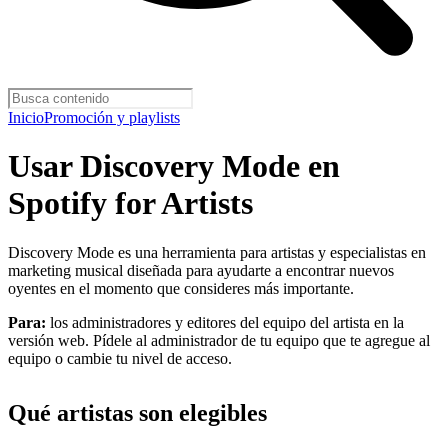
Inicio
Promoción y playlists
Usar Discovery Mode en
Spotify for Artists
Discovery Mode es una herramienta para artistas y especialistas en
marketing musical diseñada para ayudarte a encontrar nuevos
oyentes en el momento que consideres más importante.
Para:
los administradores y editores del equipo del artista en la
versión web. Pídele al administrador de tu equipo que te agregue al
equipo o cambie tu nivel de acceso.
Qué artistas son elegibles