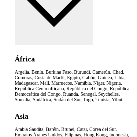
África
Argelia, Benín, Burkina Faso, Burundi, Camerún, Chad,
Comoras, Costa de Marfil, Egipto, Gabón, Guinea, Libia,
Madagascar, Malí, Marruecos, Namibia, Niger, Nigeria,
República Centroafricana, República del Congo, República
Democrática del Congo, Ruanda, Senegal, Seychelles,
Somalia, Sudáfrica, Sudán del Sur, Togo, Tunisia, Yibuti
Asia
Arabia Saudita, Baréin, Brunei, Catar, Corea del Sur,
Emiratos Árabes Unidos, Filipinas, Hong Kong, Indonesia,