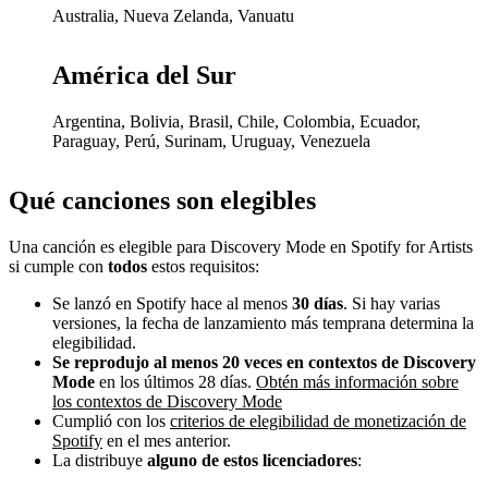
Australia, Nueva Zelanda, Vanuatu
América del Sur
Argentina, Bolivia, Brasil, Chile, Colombia, Ecuador,
Paraguay, Perú, Surinam, Uruguay, Venezuela
Qué canciones son elegibles
Una canción es elegible para Discovery Mode en Spotify for Artists
si cumple con
todos
estos requisitos:
Se lanzó en Spotify hace al menos
30 días
. Si hay varias
versiones, la fecha de lanzamiento más temprana determina la
elegibilidad.
Se reprodujo al menos 20 veces en contextos de Discovery
Mode
en los últimos 28 días.
Obtén más información sobre
los contextos de Discovery Mode
Cumplió con los
criterios de elegibilidad de monetización de
Spotify
en el mes anterior.
La distribuye
alguno de estos licenciadores
: