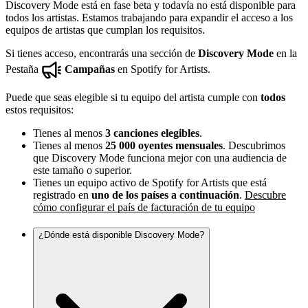
Discovery Mode está en fase beta y todavía no está disponible para
todos los artistas. Estamos trabajando para expandir el acceso a los
equipos de artistas que cumplan los requisitos.
Si tienes acceso, encontrarás una sección de
Discovery Mode
en la
Pestaña
Campañas
en Spotify for Artists.
Puede que seas elegible si tu equipo del artista cumple con
todos
estos requisitos:
Tienes al menos
3 canciones elegibles
.
Tienes al menos
25 000 oyentes mensuales
. Descubrimos
que Discovery Mode funciona mejor con una audiencia de
este tamaño o superior.
Tienes un equipo activo de Spotify for Artists que está
registrado en
uno de los países a continuación
.
Descubre
cómo configurar el país de facturación de tu equipo
¿Dónde está disponible Discovery Mode?