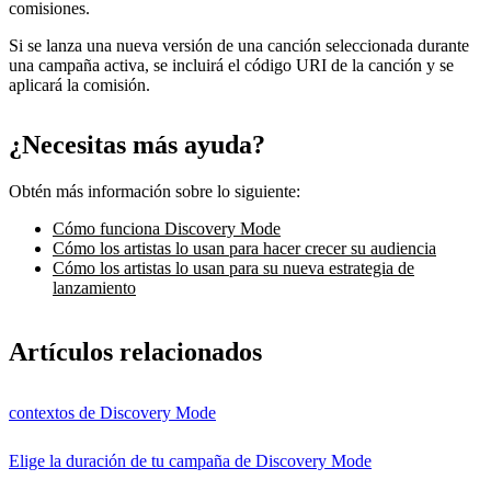
comisiones.
Si se lanza una nueva versión de una canción seleccionada durante
una campaña activa, se incluirá el código URI de la canción y se
aplicará la comisión.
¿Necesitas más ayuda?
Obtén más información sobre lo siguiente:
Cómo funciona Discovery Mode
Cómo los artistas lo usan para hacer crecer su audiencia
Cómo los artistas lo usan para su nueva estrategia de
lanzamiento
Artículos relacionados
contextos de Discovery Mode
Elige la duración de tu campaña de Discovery Mode