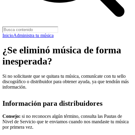
Inicio
Administra tu música
¿Se eliminó música de forma
inesperada?
Si no solicitaste que se quitara tu música, comunícate con tu sello
discográfico o distribuidor para obtener ayuda, ya que tendrán más
información.
Información para distribuidores
Consejo:
si no reconoces algún término, consulta las Pautas de
Nivel de Servicio que te enviamos cuando nos mandaste tu música
por primera vez.