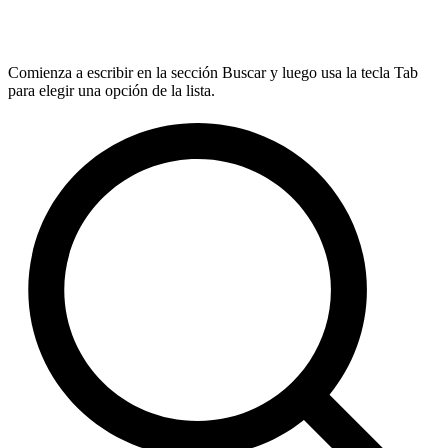
Comienza a escribir en la sección Buscar y luego usa la tecla Tab
para elegir una opción de la lista.