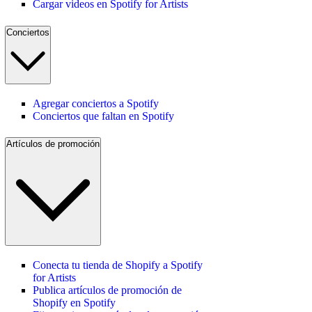
Cargar videos en Spotify for Artists
Conciertos
Agregar conciertos a Spotify
Conciertos que faltan en Spotify
Artículos de promoción
Conecta tu tienda de Shopify a Spotify
for Artists
Publica artículos de promoción de
Shopify en Spotify