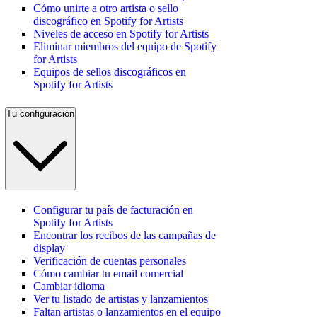
Cómo unirte a otro artista o sello
discográfico en Spotify for Artists
Niveles de acceso en Spotify for Artists
Eliminar miembros del equipo de Spotify
for Artists
Equipos de sellos discográficos en
Spotify for Artists
Tu configuración
Configurar tu país de facturación en
Spotify for Artists
Encontrar los recibos de las campañas de
display
Verificación de cuentas personales
Cómo cambiar tu email comercial
Cambiar idioma
Ver tu listado de artistas y lanzamientos
Faltan artistas o lanzamientos en el equipo