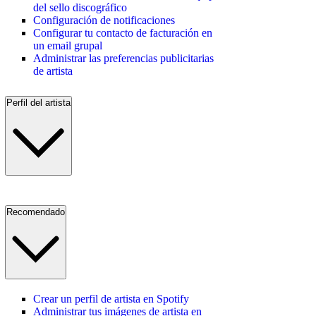
del sello discográfico
Configuración de notificaciones
Configurar tu contacto de facturación en
un email grupal
Administrar las preferencias publicitarias
de artista
Perfil del artista
Recomendado
Crear un perfil de artista en Spotify
Administrar tus imágenes de artista en