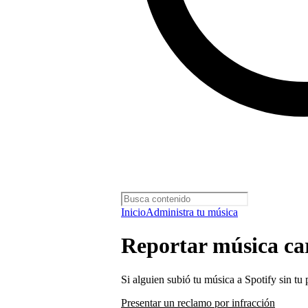
Inicio
Administra tu música
Reportar música ca
Si alguien subió tu música a Spotify sin tu
Presentar un reclamo por infracción