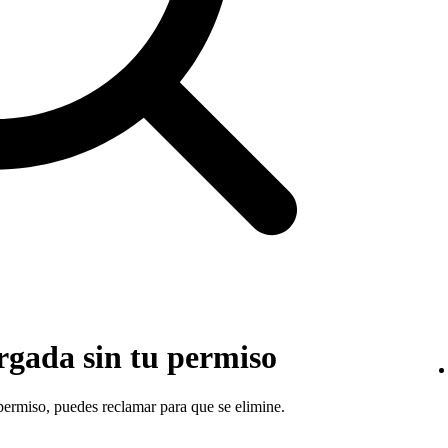
rgada sin tu permiso
 permiso, puedes reclamar para que se elimine.