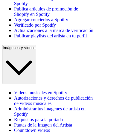
Spotify
Publica artículos de promoción de
Shopify en Spotify
Agregar conciertos a Spotify
Verificado por Spotify
Actualizaciones a la marca de verificación
Publicar playlists del artista en tu perfil
Imágenes y videos
Videos musicales en Spotify
Autorizaciones y derechos de publicación
de videos musicales
Administrar tus imágenes de artista en
Spotify
Requisitos para la portada
Pautas de la Imagen del Artista
Countdown videos