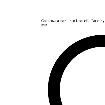
Comienza a escribir en la sección Buscar y 
lista.