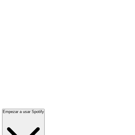
Empezar a usar Spotify