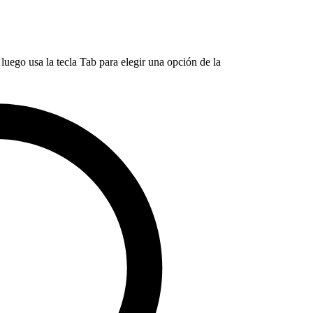
luego usa la tecla Tab para elegir una opción de la