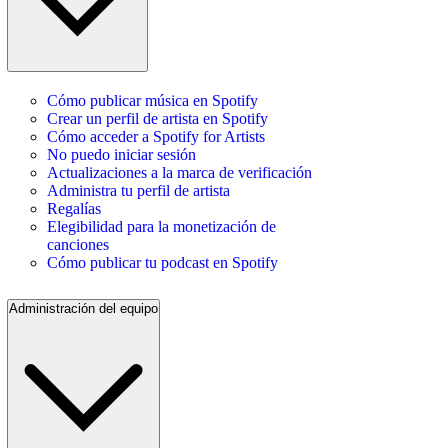
Cómo publicar música en Spotify
Crear un perfil de artista en Spotify
Cómo acceder a Spotify for Artists
No puedo iniciar sesión
Actualizaciones a la marca de verificación
Administra tu perfil de artista
Regalías
Elegibilidad para la monetización de
canciones
Cómo publicar tu podcast en Spotify
Administración del equipo