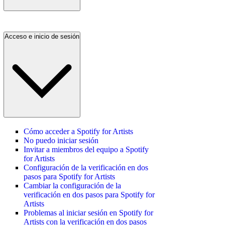
Acceso e inicio de sesión
Cómo acceder a Spotify for Artists
No puedo iniciar sesión
Invitar a miembros del equipo a Spotify
for Artists
Configuración de la verificación en dos
pasos para Spotify for Artists
Cambiar la configuración de la
verificación en dos pasos para Spotify for
Artists
Problemas al iniciar sesión en Spotify for
Artists con la verificación en dos pasos