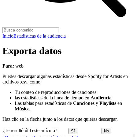
Inicio
Estadísticas de la audiencia
Exporta datos
Para:
web
Puedes descargar algunas estadísticas desde Spotify for Artists en
archivos .csv, como:
Tu conteo de reproducciones de canciones
las estadísticas de la línea de tiempo en
Audiencia
Las tablas para estadísticas de
Canciones
y
Playlists
en
Música
Haz clic en la flecha junto a los datos que quieras descargar.
¿Te resultó útil este artículo?
Sí
No