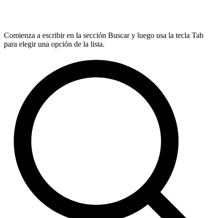
Comienza a escribir en la sección Buscar y luego usa la tecla Tab
para elegir una opción de la lista.