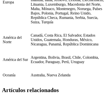
Europa
Lituania, Luxemburgo, Macedonia del Norte,
Malta, Mónaco, Montenegro, Noruega, Países
Bajos, Polonia, Portugal, Reino Unido,
República Checa, Rumania, Serbia, Suecia,
Suiza, Turquía
Canadá, Costa Rica, El Salvador, Estados
América del
Unidos, Guatemala, Honduras, México,
Norte
Nicaragua, Panamá, República Dominicana
Argentina, Bolivia, Brasil, Chile, Colombia,
América del Sur
Ecuador, Paraguay, Perú, Uruguay
Oceanía
Australia, Nueva Zelanda
Artículos relacionados