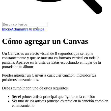
Inicio
Administra tu música
Cómo agregar un Canvas
Un Canvas es un efecto visual de 8 segundos que se repite
constantemente y que se muestra en formato vertical en toda la
pantalla. Aparece en la vista de Estás escuchando en lugar de la
portada de tu álbum.
Puedes agregar un Canvas a cualquier canción, incluidos tus
próximos lanzamientos.
Debes cumplir con uno de estos requisitos:
Ser el primer artista principal que figura en la canción
Ser uno de los artistas principales tanto en la canción como en
el lanzamiento