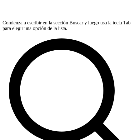
Comienza a escribir en la sección Buscar y luego usa la tecla Tab
para elegir una opción de la lista.