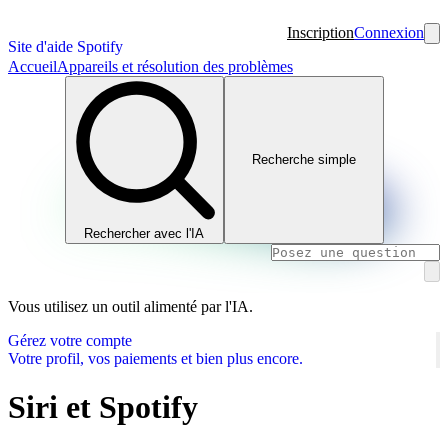
Inscription
Connexion
Site d'aide Spotify
Accueil
Appareils et résolution des problèmes
Recherche simple
Rechercher avec l'IA
Vous utilisez un outil alimenté par l'IA.
Gérez votre compte
Votre profil, vos paiements et bien plus encore.
Siri et Spotify