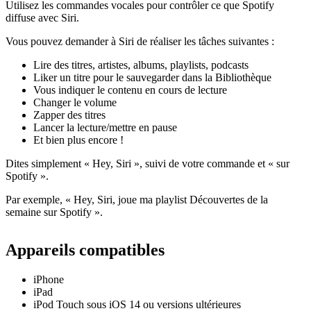
Utilisez les commandes vocales pour contrôler ce que Spotify
diffuse avec Siri.
Vous pouvez demander à Siri de réaliser les tâches suivantes :
Lire des titres, artistes, albums, playlists, podcasts
Liker un titre pour le sauvegarder dans la Bibliothèque
Vous indiquer le contenu en cours de lecture
Changer le volume
Zapper des titres
Lancer la lecture/mettre en pause
Et bien plus encore !
Dites simplement « Hey, Siri », suivi de votre commande et « sur
Spotify ».
Par exemple, « Hey, Siri, joue ma playlist Découvertes de la
semaine sur Spotify ».
Appareils compatibles
iPhone
iPad
iPod Touch sous iOS 14 ou versions ultérieures