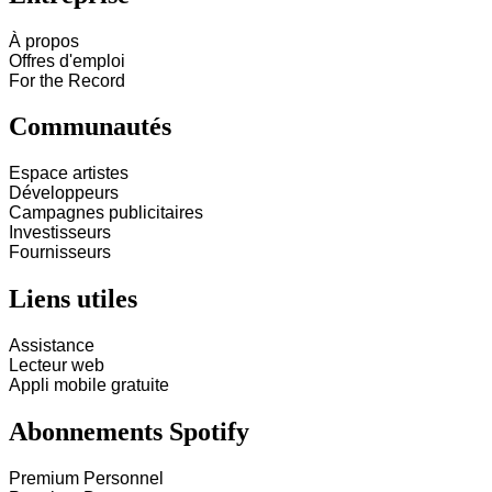
À propos
Offres d'emploi
For the Record
Communautés
Espace artistes
Développeurs
Campagnes publicitaires
Investisseurs
Fournisseurs
Liens utiles
Assistance
Lecteur web
Appli mobile gratuite
Abonnements Spotify
Premium Personnel