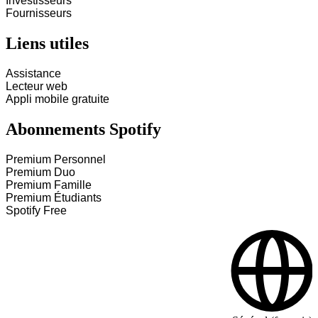
Investisseurs
Fournisseurs
Liens utiles
Assistance
Lecteur web
Appli mobile gratuite
Abonnements Spotify
Premium Personnel
Premium Duo
Premium Famille
Premium Étudiants
Spotify Free