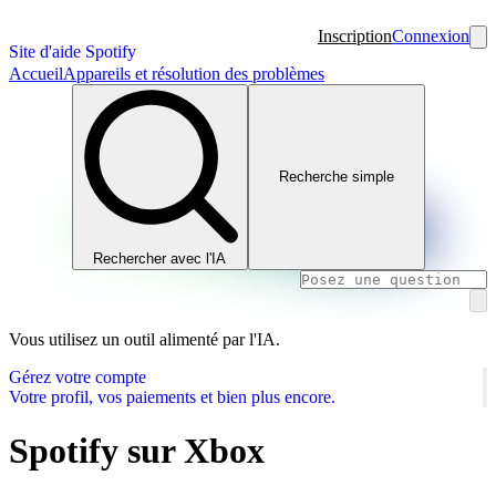
Inscription
Connexion
Site d'aide Spotify
Accueil
Appareils et résolution des problèmes
Recherche simple
Rechercher avec l'IA
Vous utilisez un outil alimenté par l'IA.
Gérez votre compte
Votre profil, vos paiements et bien plus encore.
Spotify sur Xbox