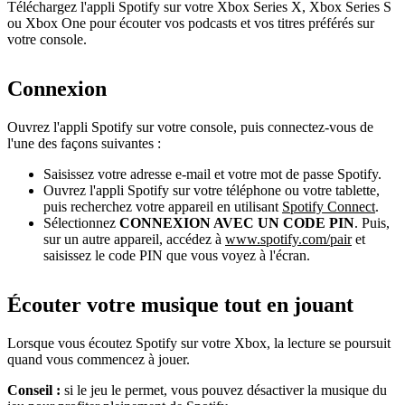
Téléchargez l'appli Spotify sur votre Xbox Series X, Xbox Series S
ou Xbox One pour écouter vos podcasts et vos titres préférés sur
votre console.
Connexion
Ouvrez l'appli Spotify sur votre console, puis connectez-vous de
l'une des façons suivantes :
Saisissez votre adresse e-mail et votre mot de passe Spotify.
Ouvrez l'appli Spotify sur votre téléphone ou votre tablette,
puis recherchez votre appareil en utilisant
Spotify Connect
.
Sélectionnez
CONNEXION AVEC UN CODE PIN
. Puis,
sur un autre appareil, accédez à
www.spotify.com/pair
et
saisissez le code PIN que vous voyez à l'écran.
Écouter votre musique tout en jouant
Lorsque vous écoutez Spotify sur votre Xbox, la lecture se poursuit
quand vous commencez à jouer.
Conseil :
si le jeu le permet, vous pouvez désactiver la musique du