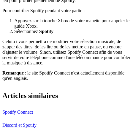
jeu pour profiter pleinement de Spotify.
Pour contrôler Spotify pendant votre partie :
Appuyez sur la touche Xbox de votre manette pour appeler le
guide Xbox.
Sélectionnez
Spotify
.
Celui-ci vous permettra de modifier votre sélection musicale, de
zapper des titres, de les lire ou de les mettre en pause, ou encore
d'ajuster le volume. Sinon, utilisez
Spotify Connect
afin de vous
servir de votre téléphone comme d'une télécommande pour contrôler
la musique à distance.
Remarque
: le site Spotify Connect n'est actuellement disponible
qu'en anglais.
Articles similaires
Spotify Connect
Discord et Spotify