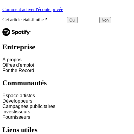
Comment activer l'écoute privée
Cet article était-il utile ?
Oui
Non
Entreprise
À propos
Offres d'emploi
For the Record
Communautés
Espace artistes
Développeurs
Campagnes publicitaires
Investisseurs
Fournisseurs
Liens utiles