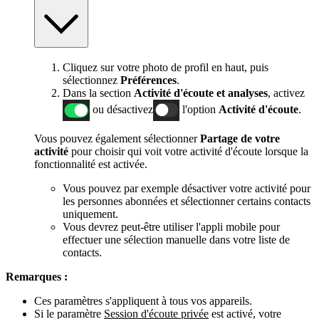
Cliquez sur votre photo de profil en haut, puis
sélectionnez
Préférences
.
Dans la section
Activité d'écoute et analyses
, activez
ou désactivez
l'option
Activité d'écoute
.
Vous pouvez également sélectionner
Partage de votre
activité
pour choisir qui voit votre activité d'écoute lorsque la
fonctionnalité est activée.
Vous pouvez par exemple désactiver votre activité pour
les personnes abonnées et sélectionner certains contacts
uniquement.
Vous devrez peut-être utiliser l'appli mobile pour
effectuer une sélection manuelle dans votre liste de
contacts.
Remarques :
Ces paramètres s'appliquent à tous vos appareils.
Si le paramètre
Session d'écoute privée
est activé, votre