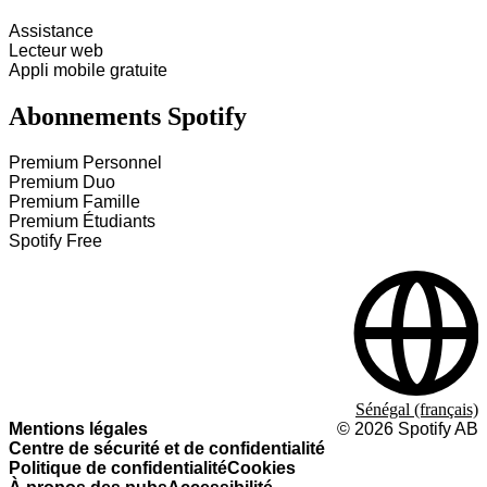
Assistance
Lecteur web
Appli mobile gratuite
Abonnements Spotify
Premium Personnel
Premium Duo
Premium Famille
Premium Étudiants
Spotify Free
Sénégal (français)
Mentions légales
©
2026
Spotify AB
Centre de sécurité et de confidentialité
Politique de confidentialité
Cookies