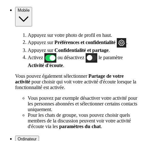
Mobile
Appuyez sur votre photo de profil en haut.
Appuyez sur
Préférences et confidentialité
.
Appuyez sur
Confidentialité et partage
.
Activez
ou désactivez
le paramètre
Activité d'écoute
.
Vous pouvez également sélectionner
Partage de votre
activité
pour choisir qui voit votre activité d'écoute lorsque la
fonctionnalité est activée.
Vous pouvez par exemple désactiver votre activité pour
les personnes abonnées et sélectionner certains contacts
uniquement.
Pour les chats de groupe, vous pouvez choisir quels
membres de la discussion peuvent voir votre activité
d'écoute via les
paramètres du chat
.
Ordinateur