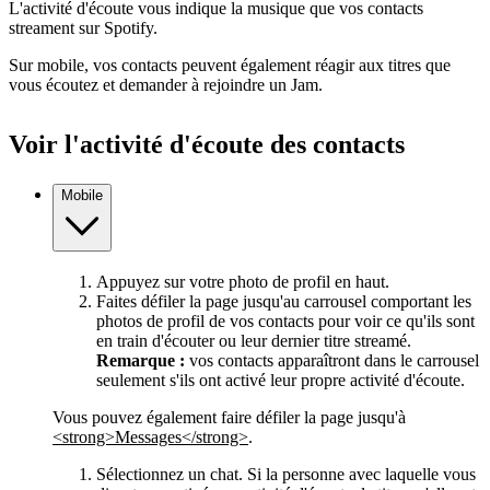
L'activité d'écoute vous indique la musique que vos contacts
streament sur Spotify.
Sur mobile, vos contacts peuvent également réagir aux titres que
vous écoutez et demander à rejoindre un Jam.
Voir l'activité d'écoute des contacts
Mobile
Appuyez sur votre photo de profil en haut.
Faites défiler la page jusqu'au carrousel comportant les
photos de profil de vos contacts pour voir ce qu'ils sont
en train d'écouter ou leur dernier titre streamé.
Remarque :
vos contacts apparaîtront dans le carrousel
seulement s'ils ont activé leur propre activité d'écoute.
Vous pouvez également faire défiler la page jusqu'à
<strong>Messages</strong>
.
Sélectionnez un chat. Si la personne avec laquelle vous