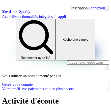
Inscription
Connexion
Site d'aide Spotify
Accueil
Fonctionnalités intégrées à l'appli
Recherche simple
Rechercher avec l'IA
Vous utilisez un outil alimenté par l'IA.
Gérez votre compte
Votre profil, vos paiements et bien plus encore.
Activité d'écoute