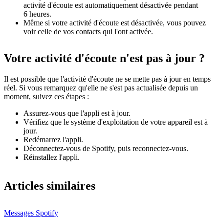
activité d'écoute est automatiquement désactivée pendant
6 heures.
Même si votre activité d'écoute est désactivée, vous pouvez
voir celle de vos contacts qui l'ont activée.
Votre activité d'écoute n'est pas à jour ?
Il est possible que l'activité d'écoute ne se mette pas à jour en temps
réel. Si vous remarquez qu'elle ne s'est pas actualisée depuis un
moment, suivez ces étapes :
Assurez-vous que l'appli est à jour.
Vérifiez que le système d'exploitation de votre appareil est à
jour.
Redémarrez l'appli.
Déconnectez-vous de Spotify, puis reconnectez-vous.
Réinstallez l'appli.
Articles similaires
Messages Spotify