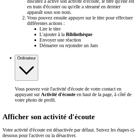
discutez a activé son activité d'écoute, le titre qu'elle est
en train d'écouter ou qu'elle a streamé en dernier
apparaît sous son nom.
Vous pouvez ensuite appuyer sur le titre pour effectuer
différentes actions :
Lire le titre
L'ajouter à la
Bibliothèque
Envoyer une réaction
Démarrer ou rejoindre un Jam
Ordinateur
Vous pouvez voir l'activité d'écoute de votre contact en
appuyant sur
Activité d'écoute
en haut de la page, à côté de
votre photo de profil.
Afficher son activité d'écoute
Votre activité d'écoute est désactivée par défaut. Suivez les étapes ci-
dessous pour l'activer ou la désactiver.