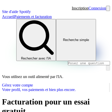
Inscription
Connexion
Site d'aide Spotify
Accueil
Paiements et facturation
Recherche simple
Rechercher avec l'IA
Vous utilisez un outil alimenté par l'IA.
Gérez votre compte
Votre profil, vos paiements et bien plus encore.
Facturation pour un essai
gratuit