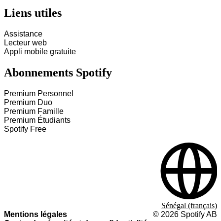
Liens utiles
Assistance
Lecteur web
Appli mobile gratuite
Abonnements Spotify
Premium Personnel
Premium Duo
Premium Famille
Premium Étudiants
Spotify Free
Sénégal (français)
Mentions légales
©
2026
Spotify AB