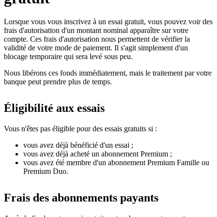
Lorsque vous vous inscrivez à un essai gratuit, vous pouvez voir des
frais d'autorisation d'un montant nominal apparaître sur votre
compte. Ces frais d'autorisation nous permettent de vérifier la
validité de votre mode de paiement. Il s'agit simplement d'un
blocage temporaire qui sera levé sous peu.
Nous libérons ces fonds immédiatement, mais le traitement par votre
banque peut prendre plus de temps.
Éligibilité aux essais
Vous n'êtes pas éligible pour des essais gratuits si :
vous avez déjà bénéficié d'un essai ;
vous avez déjà acheté un abonnement Premium ;
vous avez été membre d'un abonnement Premium Famille ou
Premium Duo.
Frais des abonnements payants