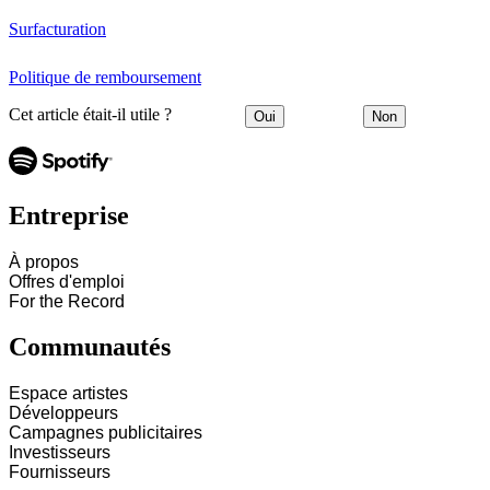
Surfacturation
Politique de remboursement
Cet article était-il utile ?
Oui
Non
Entreprise
À propos
Offres d'emploi
For the Record
Communautés
Espace artistes
Développeurs
Campagnes publicitaires
Investisseurs
Fournisseurs