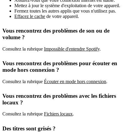
Assurez-vous que votre connexion Internet est stable.
Mettez à jour le système d'exploitation de votre appareil.
Fermez toutes les autres applis que vous n'utilisez pas.
Effacez le cache
de votre appareil.
Vous rencontrez des problèmes de son ou de
volume ?
Consultez la rubrique
Impossible d'entendre Spotify
.
Vous rencontrez des problèmes pour écouter en
mode hors connexion ?
Consultez la rubrique
Écouter en mode hors connexion
.
Vous rencontrez des problèmes avec les fichiers
locaux ?
Consultez la rubrique
Fichiers locaux
.
Des titres sont grisés ?