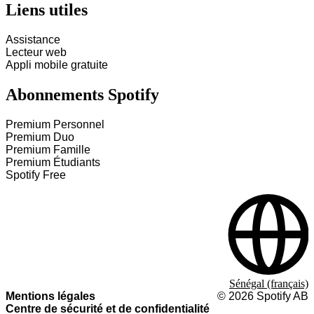
Liens utiles
Assistance
Lecteur web
Appli mobile gratuite
Abonnements Spotify
Premium Personnel
Premium Duo
Premium Famille
Premium Étudiants
Spotify Free
Sénégal (français)
Mentions légales
©
2026
Spotify AB
Centre de sécurité et de confidentialité