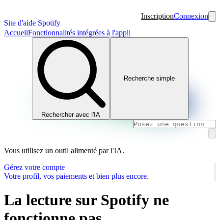
Inscription
Connexion
Site d'aide Spotify
Accueil
Fonctionnalités intégrées à l'appli
Recherche simple
Rechercher avec l'IA
Vous utilisez un outil alimenté par l'IA.
Gérez votre compte
Votre profil, vos paiements et bien plus encore.
La lecture sur Spotify ne
fonctionne pas