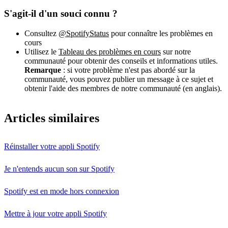
S'agit-il d'un souci connu ?
Consultez
@SpotifyStatus
pour connaître les problèmes en
cours
Utilisez le
Tableau des problèmes en cours
sur notre
communauté pour obtenir des conseils et informations utiles.
Remarque
: si votre problème n'est pas abordé sur la
communauté, vous pouvez publier un message à ce sujet et
obtenir l'aide des membres de notre communauté (en anglais).
Articles similaires
Réinstaller votre appli Spotify
Je n'entends aucun son sur Spotify
Spotify est en mode hors connexion
Mettre à jour votre appli Spotify