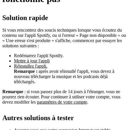
Solution rapide
Si vous rencontrez des soucis techniques lorsque vous écoutez du
contenu sur l'appli Spotify, ou si l'erreur « Page non disponible » ou
« Une erreur s'est produite » s'affiche, commencez par essayer les
solutions suivantes :
Redémarrez l'appli Spotify.
Mettre à jour l'appli
Réinstallez l'appli.
Remarque :
après avoir réinstallé l'appli, vous devez à
nouveau télécharger la musique et les podcasts déjà
téléchargés.
Remarque
: si vous passez plus de 14 jours à l'étranger, vous ne
pourrez rien écouter. Pour continuer à utiliser votre compte, vous
devez modifier les
paramètres de votre compte
.
Autres solutions à tester