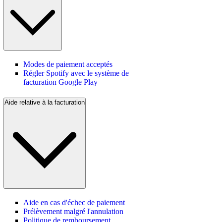
Modes de paiement acceptés
Régler Spotify avec le système de
facturation Google Play
Aide relative à la facturation
Aide en cas d'échec de paiement
Prélèvement malgré l'annulation
Politique de remboursement