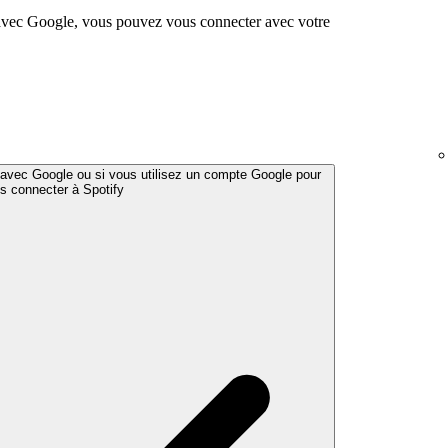
avec Google, vous pouvez vous connecter avec votre
n avec Google ou si vous utilisez un compte Google pour
s connecter à Spotify