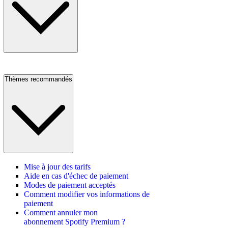
Thèmes recommandés
Mise à jour des tarifs
Aide en cas d'échec de paiement
Modes de paiement acceptés
Comment modifier vos informations de
paiement
Comment annuler mon
abonnement Spotify Premium ?