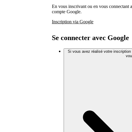
En vous inscrivant ou en vous connectant 
compte Google.
Inscription via Google
Se connecter avec Google
Si vous avez réalisé votre inscriptio
vou