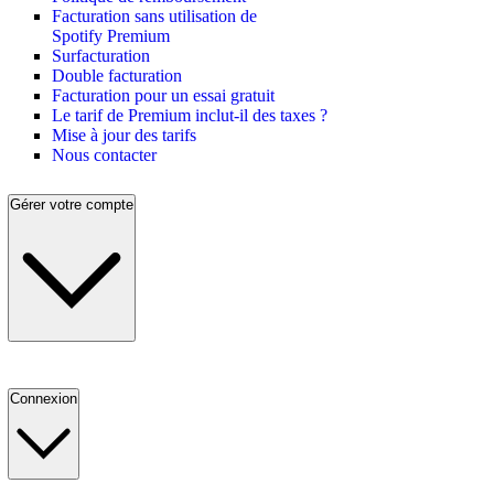
Facturation sans utilisation de
Spotify Premium
Surfacturation
Double facturation
Facturation pour un essai gratuit
Le tarif de Premium inclut-il des taxes ?
Mise à jour des tarifs
Nous contacter
Gérer votre compte
Connexion