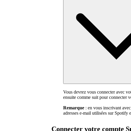
Vous devrez vous connecter avec votr
ensuite comme suit pour connecter v
Remarque
: en vous inscrivant ave
adresses e-mail utilisées sur Spotify
Connecter votre compte Sp