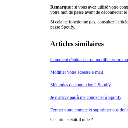
Remarque
: si vous avez utilisé votre co
votre mot de passe
avant de déconnecter le
Si cela ne fonctionne pas, consultez l'articl
passe Spotify
.
Articles similaires
Comment réinitialiser ou modifier votre mo
Modifier votre adresse e-mail
Méthodes de connexion à Spotify
Je n'arrive pas à me connecter à Spotify
Fermer votre compte et supprimer vos don
Cet article était-il utile ?