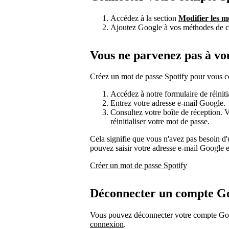
Accédez à la section
Modifier les 
Ajoutez Google à vos méthodes de 
Vous ne parvenez pas à vo
Créez un mot de passe Spotify pour vous co
Accédez à notre formulaire de réiniti
Entrez votre adresse e-mail Google.
Consultez votre boîte de réception. V
réinitialiser votre mot de passe.
Cela signifie que vous n'avez pas besoin d
pouvez saisir votre adresse e-mail Google 
Créer un mot de passe Spotify
Déconnecter un compte G
Vous pouvez déconnecter votre compte Goo
connexion
.