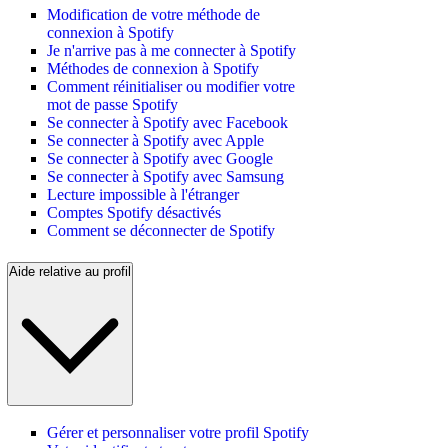
Modification de votre méthode de
connexion à Spotify
Je n'arrive pas à me connecter à Spotify
Méthodes de connexion à Spotify
Comment réinitialiser ou modifier votre
mot de passe Spotify
Se connecter à Spotify avec Facebook
Se connecter à Spotify avec Apple
Se connecter à Spotify avec Google
Se connecter à Spotify avec Samsung
Lecture impossible à l'étranger
Comptes Spotify désactivés
Comment se déconnecter de Spotify
Aide relative au profil
Gérer et personnaliser votre profil Spotify