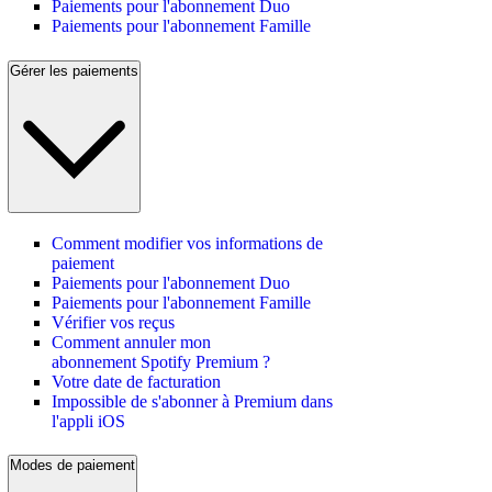
Paiements pour l'abonnement Duo
Paiements pour l'abonnement Famille
Gérer les paiements
Comment modifier vos informations de
paiement
Paiements pour l'abonnement Duo
Paiements pour l'abonnement Famille
Vérifier vos reçus
Comment annuler mon
abonnement Spotify Premium ?
Votre date de facturation
Impossible de s'abonner à Premium dans
l'appli iOS
Modes de paiement