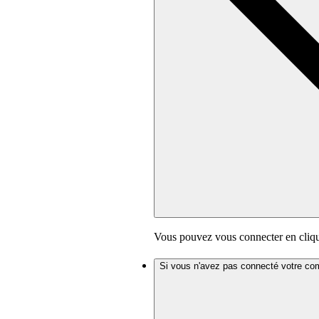
Vous pouvez vous connecter en cliq
Si vous n'avez pas connecté votre co