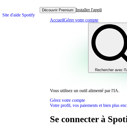
Installer l'appli
Découvrir Premium
Site d'aide Spotify
Accueil
Gérer votre compte
Rechercher avec l'
Vous utilisez un outil alimenté par l'IA.
Gérez votre compte
Votre profil, vos paiements et bien plus enc
Se connecter à Spot