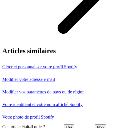
Articles similaires
Gérer et personnaliser votre profil Spotify
Modifier votre adresse e-mail
Modifier vos paramètres de pays ou de région
Votre identifiant et votre nom affiché Spotify
Votre photo de profil Spotify
Cet article était-il utile ?
Oui
Non