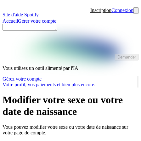
Inscription
Connexion
Site d'aide Spotify
Accueil
Gérer votre compte
Demander
Vous utilisez un outil alimenté par l'IA.
Gérez votre compte
Votre profil, vos paiements et bien plus encore.
Modifier votre sexe ou votre
date de naissance
Vous pouvez modifier votre sexe ou votre date de naissance sur
votre page de compte.