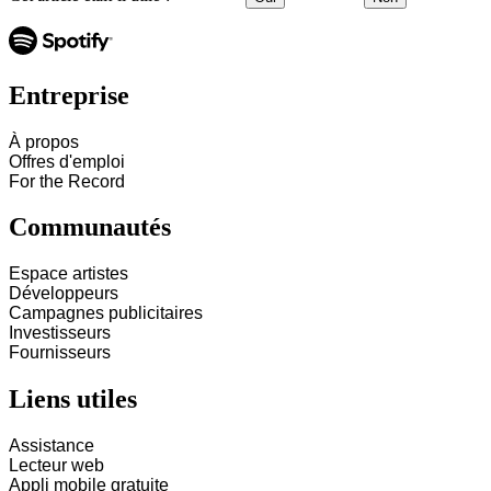
Entreprise
À propos
Offres d'emploi
For the Record
Communautés
Espace artistes
Développeurs
Campagnes publicitaires
Investisseurs
Fournisseurs
Liens utiles
Assistance
Lecteur web
Appli mobile gratuite