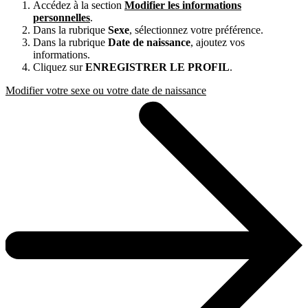
Accédez à la section
Modifier les informations
personnelles
.
Dans la rubrique
Sexe
, sélectionnez votre préférence.
Dans la rubrique
Date de naissance
, ajoutez vos
informations.
Cliquez sur
ENREGISTRER LE PROFIL
.
Modifier votre sexe ou votre date de naissance