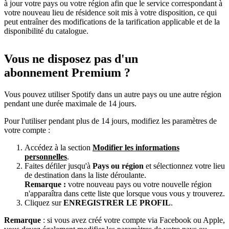
à jour votre pays ou votre région afin que le service correspondant à
votre nouveau lieu de résidence soit mis à votre disposition, ce qui
peut entraîner des modifications de la tarification applicable et de la
disponibilité du catalogue.
Vous ne disposez pas d'un
abonnement Premium ?
Vous pouvez utiliser Spotify dans un autre pays ou une autre région
pendant une durée maximale de 14 jours.
Pour l'utiliser pendant plus de 14 jours, modifiez les paramètres de
votre compte :
Accédez à la section
Modifier les informations
personnelles
.
Faites défiler jusqu'à
Pays ou région
et sélectionnez votre lieu
de destination dans la liste déroulante.
Remarque :
votre nouveau pays ou votre nouvelle région
n'apparaîtra dans cette liste que lorsque vous vous y trouverez.
Cliquez sur
ENREGISTRER LE PROFIL
.
Remarque
: si vous avez créé votre compte via Facebook ou Apple,