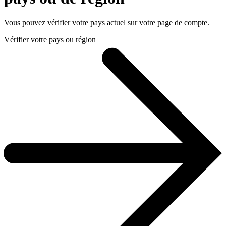
Vous pouvez vérifier votre pays actuel sur votre page de compte.
Vérifier votre pays ou région