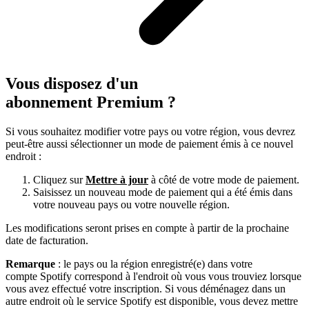
Vous disposez d'un
abonnement Premium ?
Si vous souhaitez modifier votre pays ou votre région, vous devrez
peut-être aussi sélectionner un mode de paiement émis à ce nouvel
endroit :
Cliquez sur
Mettre à jour
à côté de votre mode de paiement.
Saisissez un nouveau mode de paiement qui a été émis dans
votre nouveau pays ou votre nouvelle région.
Les modifications seront prises en compte à partir de la prochaine
date de facturation.
Remarque
: le pays ou la région enregistré(e) dans votre
compte Spotify correspond à l'endroit où vous vous trouviez lorsque
vous avez effectué votre inscription. Si vous déménagez dans un
autre endroit où le service Spotify est disponible, vous devez mettre