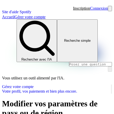
Inscription
Connexion
Site d'aide Spotify
Accueil
Gérer votre compte
Recherche simple
Rechercher avec l'IA
Vous utilisez un outil alimenté par l'IA.
Gérez votre compte
Votre profil, vos paiements et bien plus encore.
Modifier vos paramètres de
pays ou de région