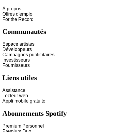
À propos
Offres d'emploi
For the Record
Communautés
Espace artistes
Développeurs
Campagnes publicitaires
Investisseurs
Fournisseurs
Liens utiles
Assistance
Lecteur web
Appli mobile gratuite
Abonnements Spotify
Premium Personnel
Premium Duo