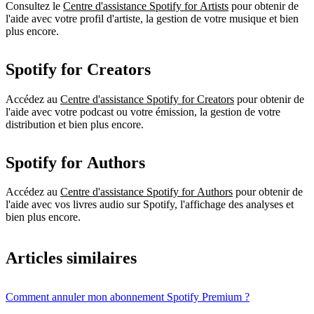
Consultez le
Centre d'assistance Spotify for Artists
pour obtenir de
l'aide avec votre profil d'artiste, la gestion de votre musique et bien
plus encore.
Spotify for Creators
Accédez au
Centre d'assistance Spotify for Creators
pour obtenir de
l'aide avec votre podcast ou votre émission, la gestion de votre
distribution et bien plus encore.
Spotify for Authors
Accédez au
Centre d'assistance Spotify for Authors
pour obtenir de
l'aide avec vos livres audio sur Spotify, l'affichage des analyses et
bien plus encore.
Articles similaires
Comment annuler mon abonnement Spotify Premium ?