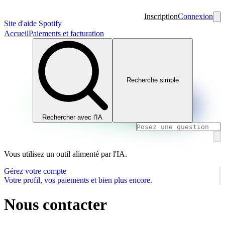
Inscription
Connexion
Site d'aide Spotify
Accueil
Paiements et facturation
Recherche simple
Rechercher avec l'IA
Vous utilisez un outil alimenté par l'IA.
Gérez votre compte
Votre profil, vos paiements et bien plus encore.
Nous contacter