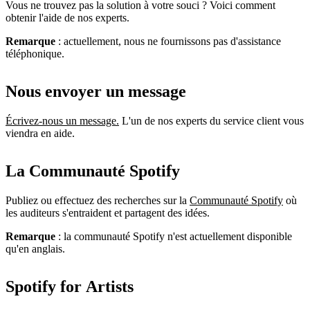
Vous ne trouvez pas la solution à votre souci ? Voici comment
obtenir l'aide de nos experts.
Remarque
: actuellement, nous ne fournissons pas d'assistance
téléphonique.
Nous envoyer un message
Écrivez-nous un message.
L'un de nos experts du service client vous
viendra en aide.
La Communauté Spotify
Publiez ou effectuez des recherches sur la
Communauté Spotify
où
les auditeurs s'entraident et partagent des idées.
Remarque
: la communauté Spotify n'est actuellement disponible
qu'en anglais.
Spotify for Artists