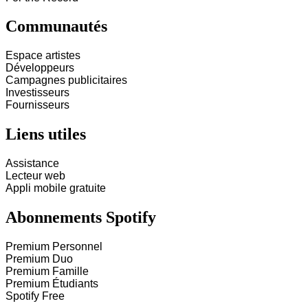
Communautés
Espace artistes
Développeurs
Campagnes publicitaires
Investisseurs
Fournisseurs
Liens utiles
Assistance
Lecteur web
Appli mobile gratuite
Abonnements Spotify
Premium Personnel
Premium Duo
Premium Famille
Premium Étudiants
Spotify Free