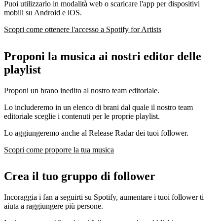
Puoi utilizzarlo in modalità web o scaricare l'app per dispositivi
mobili su Android e iOS.
Scopri come ottenere l'accesso a Spotify for Artists
Proponi la musica ai nostri editor delle
playlist
Proponi un brano inedito al nostro team editoriale.
Lo includeremo in un elenco di brani dal quale il nostro team
editoriale sceglie i contenuti per le proprie playlist.
Lo aggiungeremo anche al Release Radar dei tuoi follower.
Scopri come proporre la tua musica
Crea il tuo gruppo di follower
Incoraggia i fan a seguirti su Spotify, aumentare i tuoi follower ti
aiuta a raggiungere più persone.