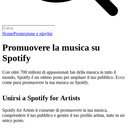
Home
Promozione e playlist
Promuovere la musica su
Spotify
Con oltre 700 milioni di appassionati fan della musica in tutto il
mondo, Spotify è un ottimo posto per ampliare il tuo pubblico. Ecco
come puoi promuovere la tua musica su Spotify.
Unirsi a Spotify for Artists
Spotify for Artists ti consente di promuovere la tua musica,
comprendere il tuo pubblico e gestire il tuo profilo artista, tutto in un
unico posto.