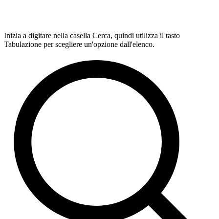
Inizia a digitare nella casella Cerca, quindi utilizza il tasto
Tabulazione per scegliere un'opzione dall'elenco.