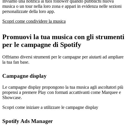
Inviamo una notifica ai tuoi follower quando pubblichi nuova
musica o un tour nella loro zona e appari in evidenza nelle sezioni
personalizzate della loro app.
Scopri come condividere la musica
Promuovi la tua musica con gli strumenti
per le campagne di Spotify
Offriamo diversi strumenti per le campagne per aiutarti ad ampliare
la tua fan base.
Campagne display
Le campagne display propongono la tua musica agli ascoltatori più
propensi a premere Play con formati accattivanti come Marquee e
Showcase.
Scopri come iniziare a utilizzare le campagne display
Spotify Ads Manager