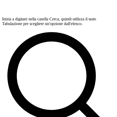
Inizia a digitare nella casella Cerca, quindi utilizza il tasto
Tabulazione per scegliere un'opzione dall'elenco.