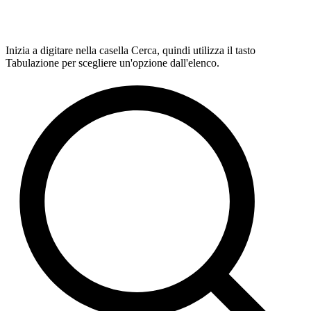
Inizia a digitare nella casella Cerca, quindi utilizza il tasto
Tabulazione per scegliere un'opzione dall'elenco.