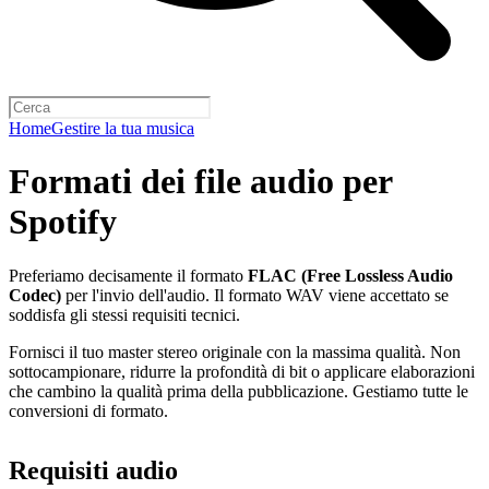
Home
Gestire la tua musica
Formati dei file audio per
Spotify
Preferiamo decisamente il formato
FLAC (Free Lossless Audio
Codec)
per l'invio dell'audio. Il formato WAV viene accettato se
soddisfa gli stessi requisiti tecnici.
Fornisci il tuo master stereo originale con la massima qualità. Non
sottocampionare, ridurre la profondità di bit o applicare elaborazioni
che cambino la qualità prima della pubblicazione. Gestiamo tutte le
conversioni di formato.
Requisiti audio