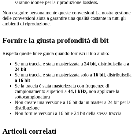
saranno idonee per la riproduzione lossless.
Non eseguire personalmente queste conversioni.La nostra gestione
delle conversioni aiuta a garantire una qualità costante in tutti gli
ambienti di riproduzione.
Fornire la giusta profondità di bit
Rispetta queste linee guida quando fornisci il tuo audio:
Se una traccia è stata masterizzata a
24 bit
, distribuiscila a
a
24 bit
Se una traccia è stata masterizzata solo a
16 bit
, distribuiscila
a 16 bit
Se la traccia è stata masterizzata con frequenze di
campionamento superiori a
44,1 kHz,
non applicare la
sottocampionatura
Non creare una versione a 16 bit da un master a 24 bit per la
distribuzione
Non fornire versioni a 16 bit e 24 bit della stessa traccia
Articoli correlati