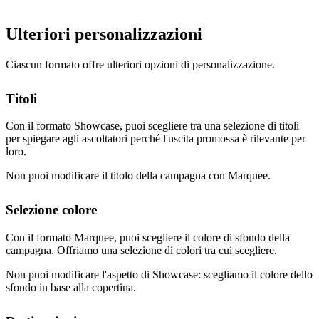
Ulteriori personalizzazioni
Ciascun formato offre ulteriori opzioni di personalizzazione.
Titoli
Con il formato Showcase, puoi scegliere tra una selezione di titoli
per spiegare agli ascoltatori perché l'uscita promossa è rilevante per
loro.
Non puoi modificare il titolo della campagna con Marquee.
Selezione colore
Con il formato Marquee, puoi scegliere il colore di sfondo della
campagna. Offriamo una selezione di colori tra cui scegliere.
Non puoi modificare l'aspetto di Showcase: scegliamo il colore dello
sfondo in base alla copertina.