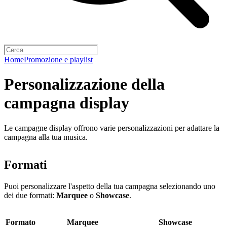
Home
Promozione e playlist
Personalizzazione della
campagna display
Le campagne display offrono varie personalizzazioni per adattare la
campagna alla tua musica.
Formati
Puoi personalizzare l'aspetto della tua campagna selezionando uno
dei due formati:
Marquee
o
Showcase
.
Formato
Marquee
Showcase