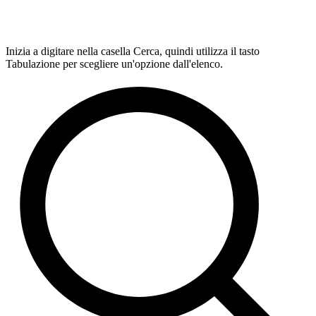
Inizia a digitare nella casella Cerca, quindi utilizza il tasto
Tabulazione per scegliere un'opzione dall'elenco.