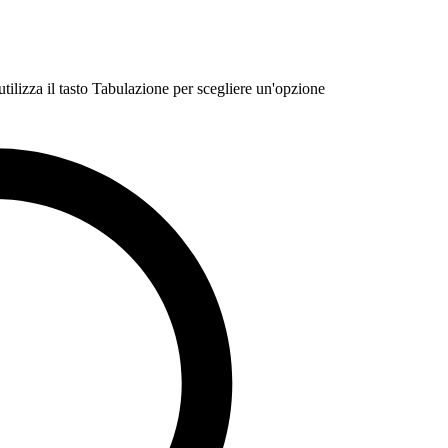
 utilizza il tasto Tabulazione per scegliere un'opzione