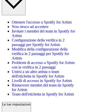
Ottenere l'accesso a Spotify for Artists
Non riesco ad accedere
Invitare i membri del team in Spotify for
Artists
Configurazione della verifica in 2
passaggi per Spotify for Artists
Modifica della configurazione della
verifica in 2 passaggi per Spotify for
Artists
Problemi di accesso a Spotify for Artists
con la verifica in 2 passaggi
Unirsi a un altro artista o team
dell'etichetta in Spotify for Artists
Livelli di accesso in Spotify for Artists
Rimuovere membri del team da Spotify
for Artists
Team dell'etichetta in Spotify for Artists
Le tue impostazioni