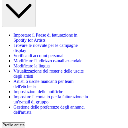
Impostare il Paese di fatturazione in
Spotify for Artists
Trovare le ricevute per le campagne
display
Verifica di account personali
Modificare l'indirizzo e-mail aziendale
Modificare la lingua
Visualizzazione del roster e delle uscite
degli artisti
Artisti o uscite mancanti per team
dell'etichetta
Impostazioni delle notifiche
Impostare il contatto per la fatturazione in
un'e-mail di gruppo
Gestione delle preferenze degli annunci
dell'artista
Profilo artista