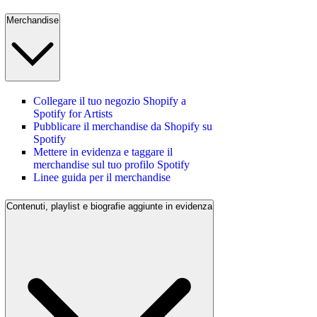
Merchandise
Collegare il tuo negozio Shopify a
Spotify for Artists
Pubblicare il merchandise da Shopify su
Spotify
Mettere in evidenza e taggare il
merchandise sul tuo profilo Spotify
Linee guida per il merchandise
Contenuti, playlist e biografie aggiunte in evidenza