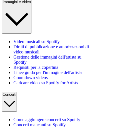
Immagini e video
Video musicali su Spotify
Diritti di pubblicazione e autorizzazioni di
video musicali
Gestione delle immagini dell'artista su
Spotify
Requisiti per la copertina
Linee guida per l'immagine dell'artista
Countdown videos
Caricare video su Spotify for Artists
Concerti
Come aggiungere concerti su Spotify
Concerti mancanti su Spotify