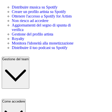
Distribuire musica su Spotify
Creare un profilo artista su Spotify
Ottenere l'accesso a Spotify for Artists
Non riesco ad accedere
Aggiornamenti del segno di spunta di
verifica
Gestione del profilo artista
Royalty
Monitora l'idoneità alla monetizzazione
Distribuire il tuo podcast su Spotify
Gestione del team
Come accedere