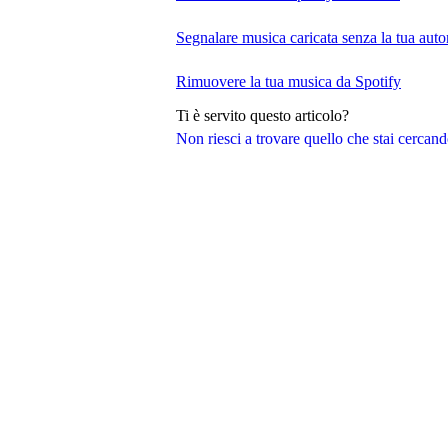
Segnalare musica caricata senza la tua auto
Rimuovere la tua musica da Spotify
Ti è servito questo articolo?
Non riesci a trovare quello che stai cercan