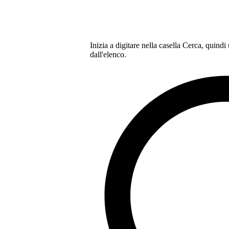
Inizia a digitare nella casella Cerca, quindi
dall'elenco.