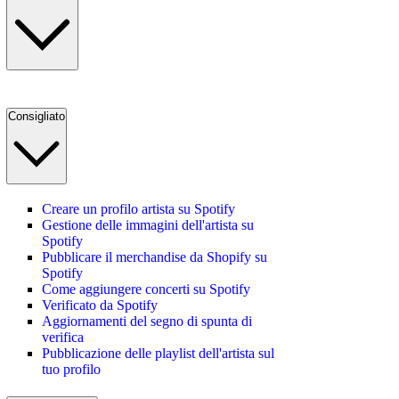
Consigliato
Creare un profilo artista su Spotify
Gestione delle immagini dell'artista su
Spotify
Pubblicare il merchandise da Shopify su
Spotify
Come aggiungere concerti su Spotify
Verificato da Spotify
Aggiornamenti del segno di spunta di
verifica
Pubblicazione delle playlist dell'artista sul
tuo profilo