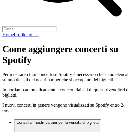
Home
Profilo artista
Come aggiungere concerti su
Spotify
Per mostrare i tuoi concerti su Spotify è necessario che siano elencati
su uno dei siti dei nostri partner che si occupano dei biglietti.
Importiamo automaticamente i concerti dai siti di questi rivenditori di
biglietti.
I nuovi concerti in genere vengono visualizzati su Spotify entro 24
ore.
Consulta i nostri partner per la vendita di biglietti