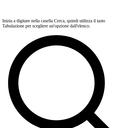
Inizia a digitare nella casella Cerca, quindi utilizza il tasto
Tabulazione per scegliere un'opzione dall'elenco.