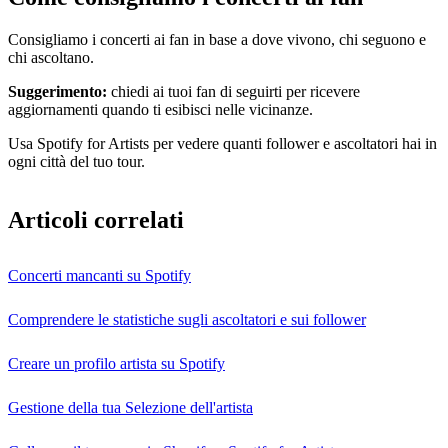
Consigliamo i concerti ai fan in base a dove vivono, chi seguono e
chi ascoltano.
Suggerimento:
chiedi ai tuoi fan di seguirti per ricevere
aggiornamenti quando ti esibisci nelle vicinanze.
Usa Spotify for Artists per vedere quanti follower e ascoltatori hai in
ogni città del tuo tour.
Articoli correlati
Concerti mancanti su Spotify
Comprendere le statistiche sugli ascoltatori e sui follower
Creare un profilo artista su Spotify
Gestione della tua Selezione dell'artista