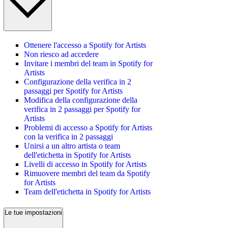
Ottenere l'accesso a Spotify for Artists
Non riesco ad accedere
Invitare i membri del team in Spotify for
Artists
Configurazione della verifica in 2
passaggi per Spotify for Artists
Modifica della configurazione della
verifica in 2 passaggi per Spotify for
Artists
Problemi di accesso a Spotify for Artists
con la verifica in 2 passaggi
Unirsi a un altro artista o team
dell'etichetta in Spotify for Artists
Livelli di accesso in Spotify for Artists
Rimuovere membri del team da Spotify
for Artists
Team dell'etichetta in Spotify for Artists
Le tue impostazioni