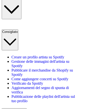
Consigliato
Creare un profilo artista su Spotify
Gestione delle immagini dell'artista su
Spotify
Pubblicare il merchandise da Shopify su
Spotify
Come aggiungere concerti su Spotify
Verificato da Spotify
Aggiornamenti del segno di spunta di
verifica
Pubblicazione delle playlist dell'artista sul
tuo profilo