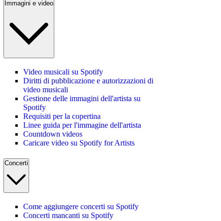
Immagini e video
Video musicali su Spotify
Diritti di pubblicazione e autorizzazioni di
video musicali
Gestione delle immagini dell'artista su
Spotify
Requisiti per la copertina
Linee guida per l'immagine dell'artista
Countdown videos
Caricare video su Spotify for Artists
Concerti
Come aggiungere concerti su Spotify
Concerti mancanti su Spotify