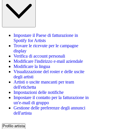
Impostare il Paese di fatturazione in
Spotify for Artists
Trovare le ricevute per le campagne
display
Verifica di account personali
Modificare l'indirizzo e-mail aziendale
Modificare la lingua
Visualizzazione del roster e delle uscite
degli artisti
Artisti o uscite mancanti per team
dell'etichetta
Impostazioni delle notifiche
Impostare il contatto per la fatturazione in
un'e-mail di gruppo
Gestione delle preferenze degli annunci
dell'artista
Profilo artista