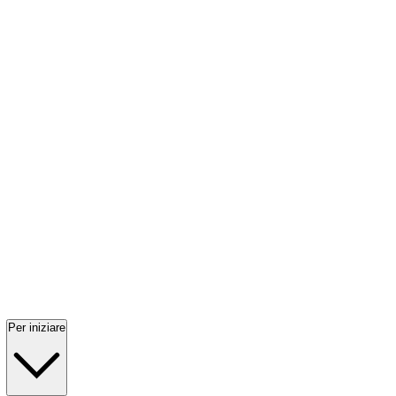
Per iniziare