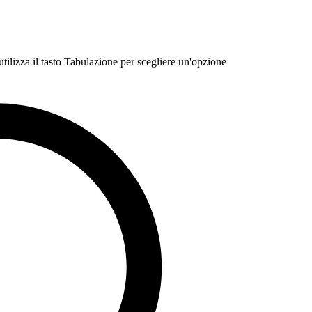
 utilizza il tasto Tabulazione per scegliere un'opzione