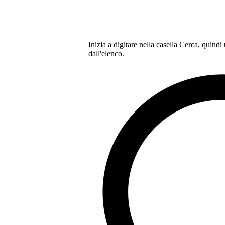
Inizia a digitare nella casella Cerca, quindi
dall'elenco.