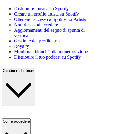
Distribuire musica su Spotify
Creare un profilo artista su Spotify
Ottenere l'accesso a Spotify for Artists
Non riesco ad accedere
Aggiornamenti del segno di spunta di
verifica
Gestione del profilo artista
Royalty
Monitora l'idoneità alla monetizzazione
Distribuire il tuo podcast su Spotify
Gestione del team
Come accedere