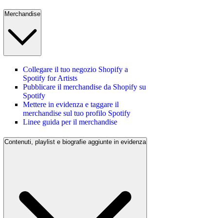
Merchandise
Collegare il tuo negozio Shopify a
Spotify for Artists
Pubblicare il merchandise da Shopify su
Spotify
Mettere in evidenza e taggare il
merchandise sul tuo profilo Spotify
Linee guida per il merchandise
Contenuti, playlist e biografie aggiunte in evidenza