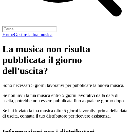
Home
Gestire la tua musica
La musica non risulta
pubblicata il giorno
dell'uscita?
Sono necessari 5 giorni lavorativi per pubblicare la nuova musica.
Se non invii la tua musica entro 5 giorni lavorativi dalla data di
uscita, potrebbe non essere pubblicata fino a qualche giorno dopo.
Se hai inviato la tua musica oltre 5 giorni lavorativi prima della data
di uscita, contatta il tuo distributore per ricevere assistenza.
Informazioni per i distributori