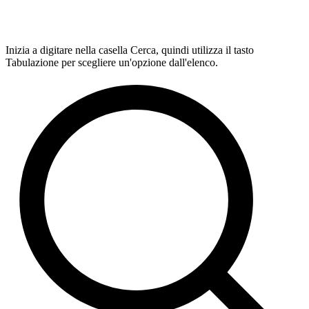
Inizia a digitare nella casella Cerca, quindi utilizza il tasto
Tabulazione per scegliere un'opzione dall'elenco.