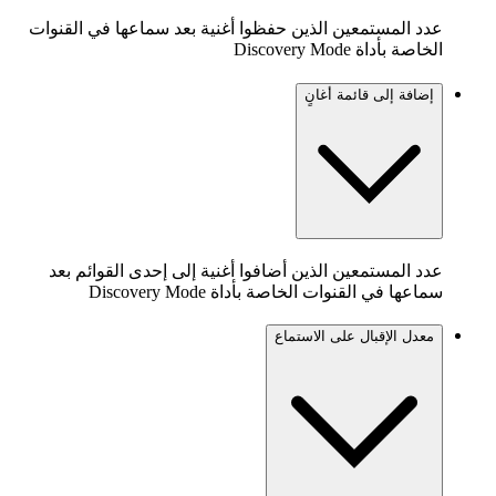
عدد المستمعين الذين حفظوا أغنية بعد سماعها في القنوات
الخاصة بأداة Discovery Mode
إضافة إلى قائمة أغانٍ
عدد المستمعين الذين أضافوا أغنية إلى إحدى القوائم بعد
سماعها في القنوات الخاصة بأداة Discovery Mode
معدل الإقبال على الاستماع