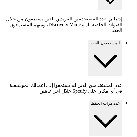
إجمالي عدد المستخدمين الفريدين الذين يستمعون من خلال
القنوات الخاصة بأداة Discovery Mode، ومنهم المستمعون
الجدد
المستمعون الجدد
عدد المستخدمين الذين لم يستمعوا إلى أعمالك الموسيقية
في أي مكان على Spotify خلال آخر عامَين
عدد مرات الحفظ