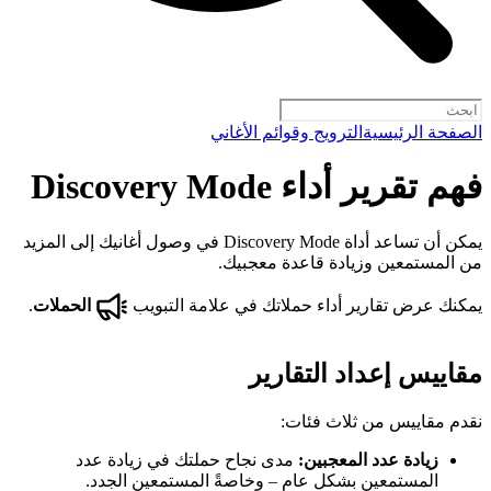
الصفحة الرئيسية
الترويج وقوائم الأغاني
فهم تقرير أداء Discovery Mode
يمكن أن تساعد أداة Discovery Mode في وصول أغانيك إلى المزيد
من المستمعين وزيادة قاعدة معجبيك.
يمكنك عرض تقارير أداء حملاتك في علامة التبويب
الحملات
.
مقاييس إعداد التقارير
نقدم مقاييس من ثلاث فئات:
زيادة عدد المعجبين:
مدى نجاح حملتك في زيادة عدد
المستمعين بشكل عام – وخاصةً المستمعين الجدد.