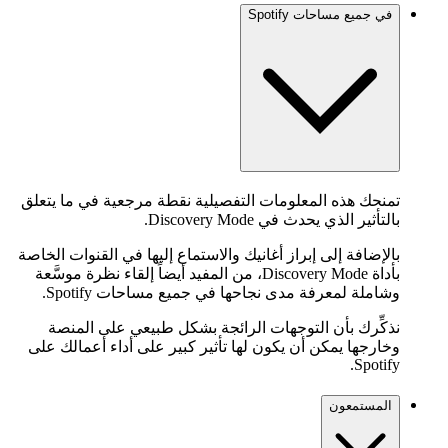
في جميع مساحات Spotify
تمنحك هذه المعلومات التفصيلية نقطة مرجعية في ما يتعلق
بالتأثير الذي يحدث في Discovery Mode.
بالإضافة إلى إبراز أغانيك والاستماع إليها في القنوات الخاصة
بأداة Discovery Mode، من المفيد أيضاً إلقاء نظرة موسَّعة
وشاملة لمعرفة مدى نجاحها في جميع مساحات Spotify.
نذكِّرك بأن التوجهات الرائجة بشكل طبيعي على المنصة
وخارجها يمكن أن يكون لها تأثير كبير على أداء أعمالك على
Spotify.
المستمعون