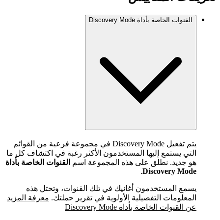
القنوات الخاصة بأداة Discovery Mode
يتم تفعيل Discovery Mode في مجموعة فرعية من القوائم
التي يستمع إليها المستخدمون الأكثر رغبة في اكتشاف كل ما
هو جديد. نطلق على هذه المجموعة اسم
القنوات الخاصة بأداة
.
Discovery Mode
يسمع المستخدمون أغانيك في تلك القنوات، وتحتل هذه
المعلومات التفصيلية الأولوية في تقرير حملتك.
معرفة المزيد
عن القنوات الخاصة بأداة Discovery Mode