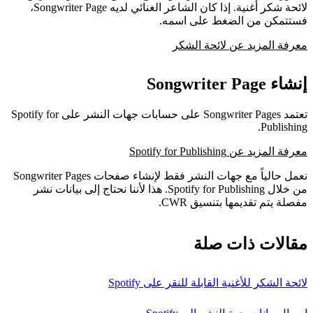
لائحة شكر أغنية. إذا كان الشاعر الغنائي لديه Songwriter Page،
فستتمكن من الضغط على اسمه.
معرفة المزيد عن لائحة الشكر
إنشاء Songwriter Page
تعتمد Songwriter Pages على حسابات جهات النشر على Spotify for
Publishing.
معرفة المزيد عن Spotify for Publishing
نعمل حالياً مع جهات النشر فقط لإنشاء صفحات Songwriter Pages
من خلال Spotify for Publishing. هذا لأننا نحتاج إلى بيانات نشر
مفصلة يتم تقديمها بتنسيق CWR.
مقالات ذات صلة
لائحة الشكر للأغنية القابلة للنقر على Spotify