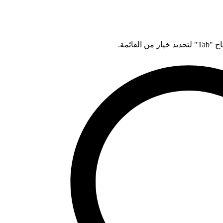
قائمة.