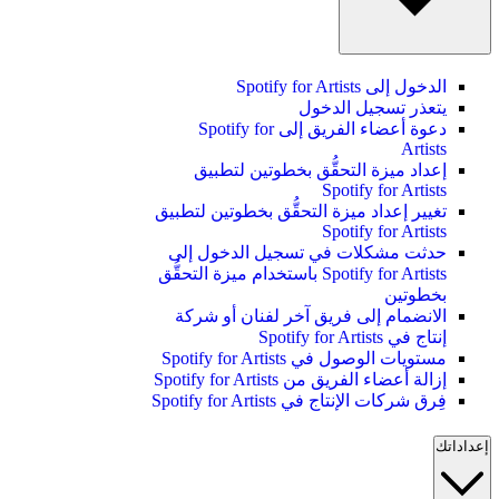
الدخول إلى Spotify for Artists
يتعذر تسجيل الدخول
دعوة أعضاء الفريق إلى Spotify for
Artists
إعداد ميزة التحقُّق بخطوتين لتطبيق
Spotify for Artists
تغيير إعداد ميزة التحقُّق بخطوتين لتطبيق
Spotify for Artists
حدثت مشكلات في تسجيل الدخول إلى
Spotify for Artists باستخدام ميزة التحقُّق
بخطوتين
الانضمام إلى فريق آخر لفنان أو شركة
إنتاج في Spotify for Artists
مستويات الوصول في Spotify for Artists
إزالة أعضاء الفريق من Spotify for Artists
فِرق شركات الإنتاج في Spotify for Artists
إعداداتك