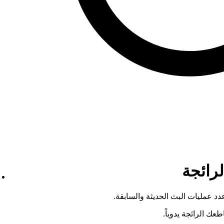
رائجة
 عدد عمليات البث الحديثة والسابقة.