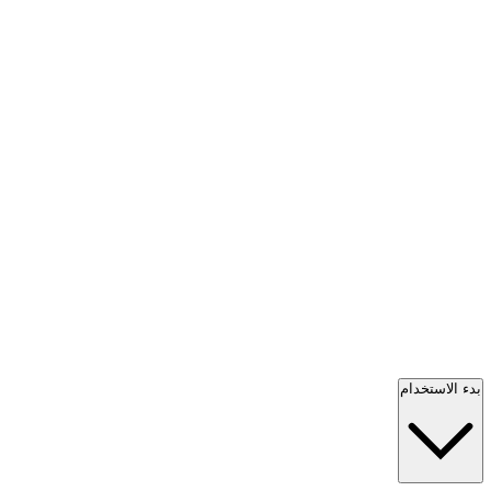
بدء الاستخدام