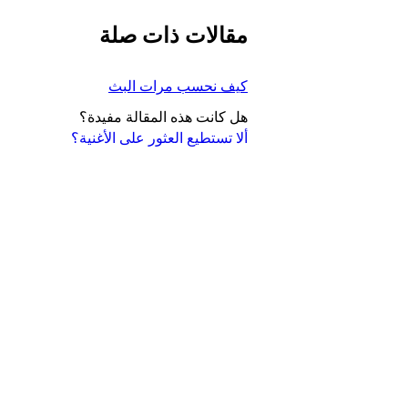
مقالات ذات صلة
كيف نحسب مرات البث
هل كانت هذه المقالة مفيدة؟
ألا تستطيع العثور على الأغنية؟