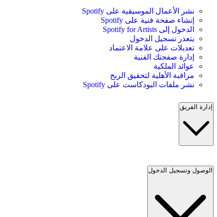
نشر الأعمال الموسيقية على Spotify
إنشاء صفحة فنية على Spotify
الدخول إلى Spotify for Artists
يتعذر تسجيل الدخول
تعديلات على علامة الاعتماد
إدارة صفحتك الفنية
عوائد الملكية
مراقبة الأهلية لتحقيق الربح
نشر ملفات البودكاست على Spotify
إدارة الفريق
الوصول وتسجيل الدخول