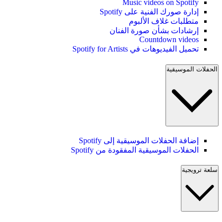
Music videos on Spotify
إدارة صورك الفنية على Spotify
متطلبات غلاف الألبوم
إرشادات بشأن صورة الفنان
Countdown videos
تحميل الفيديوهات في Spotify for Artists
الحفلات الموسيقية
إضافة الحفلات الموسيقية إلى Spotify
الحفلات الموسيقية المفقودة من Spotify
سلعة ترويجية