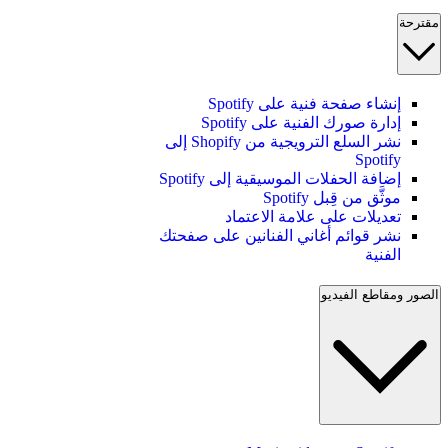
مقترحة
إنشاء صفحة فنية على Spotify
إدارة صورك الفنية على Spotify
نشر السلع الترويجية من Shopify إلى
Spotify
إضافة الحفلات الموسيقية إلى Spotify
موثَّق من قِبل Spotify
تعديلات على علامة الاعتماد
نشر قوائم أغاني الفنانين على صفحتك
الفنية
الصور ومقاطع الفيديو