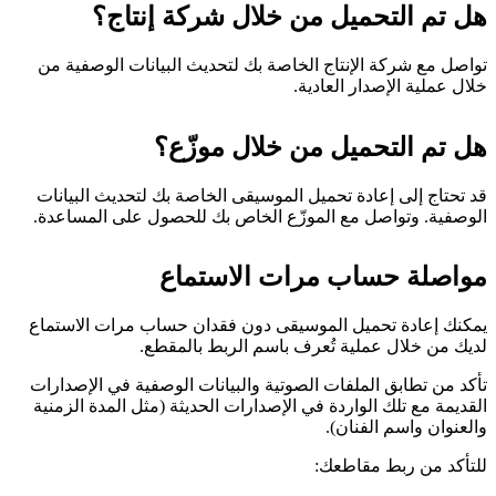
هل تم التحميل من خلال شركة إنتاج؟
تواصل مع شركة الإنتاج الخاصة بك لتحديث البيانات الوصفية من
خلال عملية الإصدار العادية.
هل تم التحميل من خلال موزّع؟
قد تحتاج إلى إعادة تحميل الموسيقى الخاصة بك لتحديث البيانات
الوصفية. وتواصل مع الموزّع الخاص بك للحصول على المساعدة.
مواصلة حساب مرات الاستماع
يمكنك إعادة تحميل الموسيقى دون فقدان حساب مرات الاستماع
لديك من خلال عملية تُعرف باسم الربط بالمقطع.
تأكد من تطابق الملفات الصوتية والبيانات الوصفية في الإصدارات
القديمة مع تلك الواردة في الإصدارات الحديثة (مثل المدة الزمنية
والعنوان واسم الفنان).
للتأكد من ربط مقاطعك: