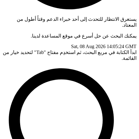
يستغرق الانتظار للتحدث إلى أحد خبراء الدعم وقتاً أطول من
المعتاد.
يمكنك البحث عن حل أسرع في موقع المساعدة لدينا.
Sat, 08 Aug 2026 14:05:24 GMT
ابدأ الكتابة في مربع البحث، ثم استخدِم مفتاح "Tab" لتحديد خيار من
القائمة.