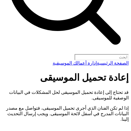
الصفحة الرئيسية
إدارة أعمالك الموسيقية
إعادة تحميل الموسيقى
قد تحتاج إلى إعادة تحميل الموسيقى لحل المشكلات في البيانات
الوصفية للموسيقى.
إذا لم تكن الفنان الذي أجرى تحميل الموسيقى، فتواصل مع مصدر
البيانات المدرج في أسفل لائحة الموسيقى. ويجب إرسال التحديث
إلينا.