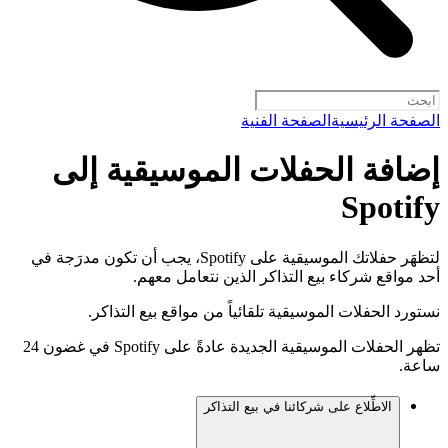
الصفحة الرئيسية
الصفحة الفنية
إضافة الحفلات الموسيقية إلى
Spotify
لتظهَر حفلاتك الموسيقية على Spotify، يجب أن تكون مدرَجة في
أحد مواقع شركاء بيع التذاكر الذين نتعامل معهم.
نستورد الحفلات الموسيقية تلقائياً من مواقع بيع التذاكر.
تظهر الحفلات الموسيقية الجديدة عادةً على Spotify في غضون 24
ساعة.
الاطِّلاع على شركائنا في بيع التذاكر