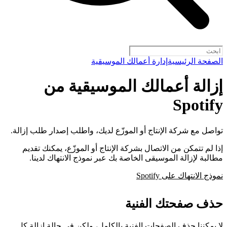
الصفحة الرئيسية
إدارة أعمالك الموسيقية
إزالة أعمالك الموسيقية من
Spotify
تواصل مع شركة الإنتاج أو الموزّع لديك، واطلب إصدار طلب إزالة.
إذا لم تتمكن من الاتصال بشركة الإنتاج أو الموزّع، يمكنك تقديم
مطالبة لإزالة الموسيقى الخاصة بك عبر نموذج الانتهاك لدينا.
نموذج الانتهاك على Spotify
حذف صفحتك الفنية
لا يمكننا حذف الصفحات الفنية بالكامل، ولكن في حالة إزالة كل