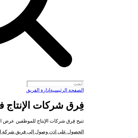
الصفحة الرئيسية
إدارة الفريق
فِرق شركات الإنتاج في ify for Artists
تتيح فِرق شركات الإنتاج للموظفين عرض الكت
الحصول على إذن وصول إلى فريق شركة الإ