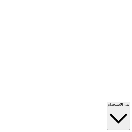
بدء الاستخدام