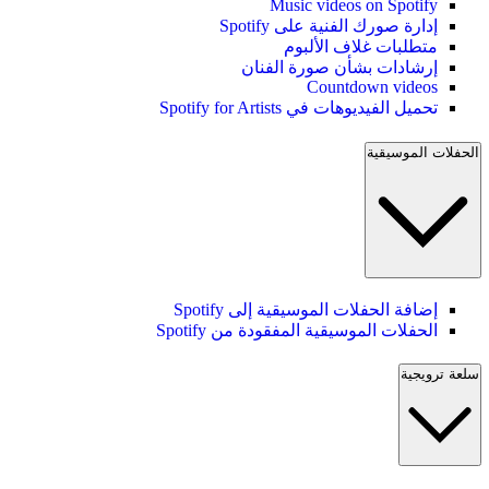
Music videos on Spotify
إدارة صورك الفنية على Spotify
متطلبات غلاف الألبوم
إرشادات بشأن صورة الفنان
Countdown videos
تحميل الفيديوهات في Spotify for Artists
الحفلات الموسيقية
إضافة الحفلات الموسيقية إلى Spotify
الحفلات الموسيقية المفقودة من Spotify
سلعة ترويجية