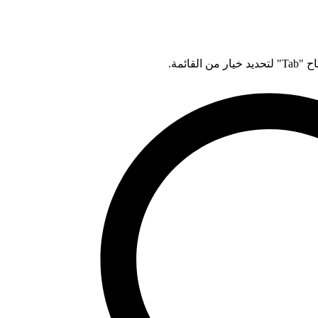
قائمة.