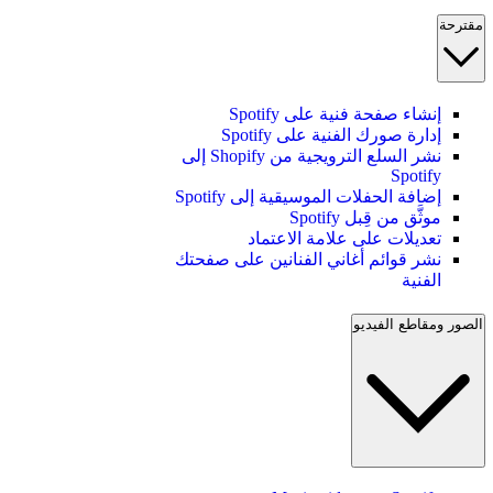
مقترحة
إنشاء صفحة فنية على Spotify
إدارة صورك الفنية على Spotify
نشر السلع الترويجية من Shopify إلى
Spotify
إضافة الحفلات الموسيقية إلى Spotify
موثَّق من قِبل Spotify
تعديلات على علامة الاعتماد
نشر قوائم أغاني الفنانين على صفحتك
الفنية
الصور ومقاطع الفيديو