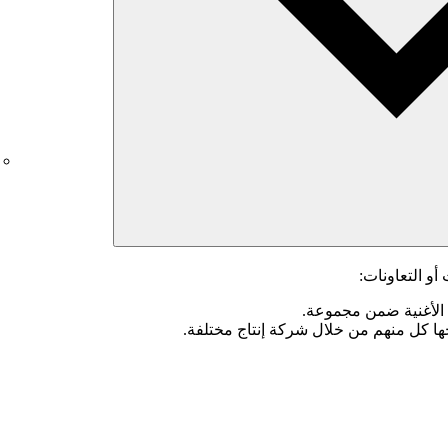
و التعاونات:
الأغنية ضمن مجموعة.
ها كل منهم من خلال شركة إنتاج مختلفة.