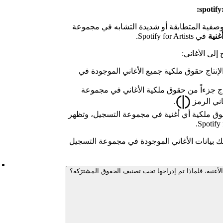
spotify
الوصفية المتطابقة أو شديدة التشابه في مجموعة
غنية
في Spotify for Artists.
إلى الأغاني:
إنتاج حقوق ملكية جميع الأغاني الموجودة في
اج جزءاً من حقوق ملكية الأغاني في مجموعة
اني الرمز
.
قوق ملكية أي أغنية في مجموعة التسجيل، وتظهر
 بيانات الأغاني الموجودة في مجموعة التسجيل