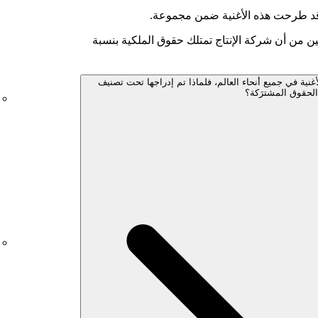
 قد طرحت هذه الأغنية ضمن مجموعة.
ين من أن شركة الإنتاج تمتلك حقوق الملكية بنسبة
غنية في جميع أنحاء العالم، فلماذا تم إدراجها تحت تصنيف
الحقوق المشترَكة؟