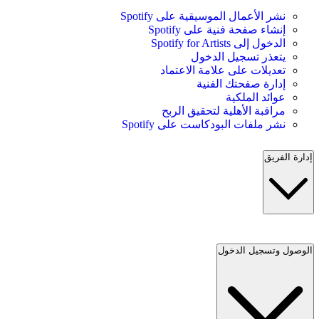
نشر الأعمال الموسيقية على Spotify
إنشاء صفحة فنية على Spotify
الدخول إلى Spotify for Artists
يتعذر تسجيل الدخول
تعديلات على علامة الاعتماد
إدارة صفحتك الفنية
عوائد الملكية
مراقبة الأهلية لتحقيق الربح
نشر ملفات البودكاست على Spotify
إدارة الفريق
الوصول وتسجيل الدخول