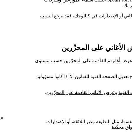
راتك.
 الأغاني أو الإصدارات في كتالوجك، فقد يرجع السبب
الأغاني على المحرِّرين
وعرض أغانيهم القادمة على المحرِّرين حسب مستوى
تعديل الصفحة الفنية للفنانين إلا إذا كانوا مسؤولين
لفنية
و
عرض الأغاني القادمة على المحرِّرين
.
فسها، مثل النظيفة وغير اللائقة، أو الإصدارات
اق محدَّدة.