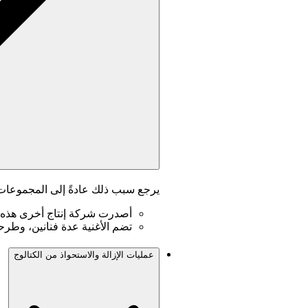
يرجع سبب ذلك عادةً إلى المجموعات أ
أصدرت شركة إنتاج أخرى هذه 
تضم الأغنية عدة فنانين، وطرح
عمليات الإزالة والاستحواذ من الكتالوج