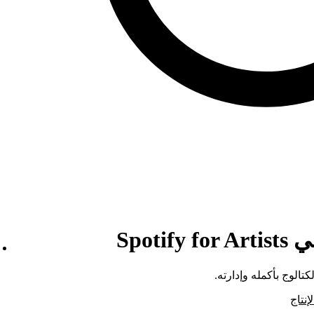
Spot
الوج بأكمله وإدارته.
نتاج