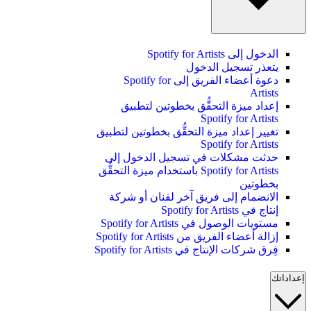
الدخول إلى Spotify for Artists
يتعذر تسجيل الدخول
دعوة أعضاء الفريق إلى Spotify for
Artists
إعداد ميزة التحقُّق بخطوتين لتطبيق
Spotify for Artists
تغيير إعداد ميزة التحقُّق بخطوتين لتطبيق
Spotify for Artists
حدثت مشكلات في تسجيل الدخول إلى
Spotify for Artists باستخدام ميزة التحقُّق
بخطوتين
الانضمام إلى فريق آخر لفنان أو شركة
إنتاج في Spotify for Artists
مستويات الوصول في Spotify for Artists
إزالة أعضاء الفريق من Spotify for Artists
فِرق شركات الإنتاج في Spotify for Artists
إعداداتك