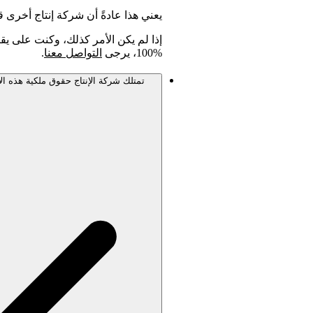
يعني هذا عادةً أن شركة إنتاج أخرى
إذا لم يكن الأمر كذلك، وكنت على يق
%100، يرجى
التواصل معنا
.
تمتلك شركة الإنتاج حقوق ملكية هذه الأ